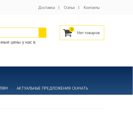
Доставка
Статьи
Контакты
0
ные цены у нас в
ЕЛЯМ
АКТУАЛЬНЫЕ ПРЕДЛОЖЕНИЯ СКАЧАТЬ