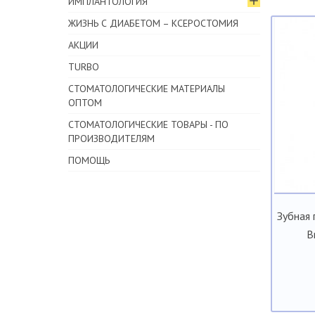
ИМПЛАНТОЛОГИЯ
ЖИЗНЬ С ДИАБЕТОМ – КСЕРОСТОМИЯ
АКЦИИ
TURBO
СТОМАТОЛОГИЧЕСКИЕ МАТЕРИАЛЫ
ОПТОМ
СТОМАТОЛОГИЧЕСКИЕ ТОВАРЫ - ПО
ПРОИЗВОДИТЕЛЯМ
ПОМОЩЬ
Зубная 
B