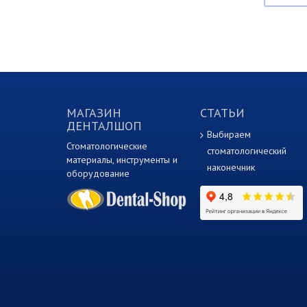
МАГАЗИН
СТАТЬИ
ДЕНТАЛШОП
Выбираем
Стоматологические
стоматологический
материалы, инструменты и
наконечник
оборудование