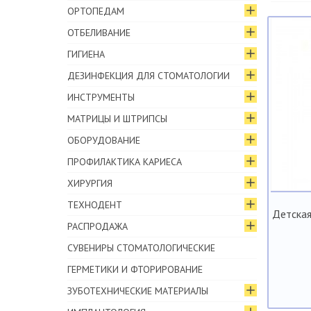
ОРТОПЕДАМ
ОТБЕЛИВАНИЕ
ГИГИЕНА
ДЕЗИНФЕКЦИЯ ДЛЯ СТОМАТОЛОГИИ
ИНСТРУМЕНТЫ
МАТРИЦЫ И ШТРИПСЫ
ОБОРУДОВАНИЕ
ПРОФИЛАКТИКА КАРИЕСА
ХИРУРГИЯ
ТЕХНОДЕНТ
Детская
РАСПРОДАЖА
СУВЕНИРЫ СТОМАТОЛОГИЧЕСКИЕ
ГЕРМЕТИКИ И ФТОРИРОВАНИЕ
ЗУБОТЕХНИЧЕСКИЕ МАТЕРИАЛЫ