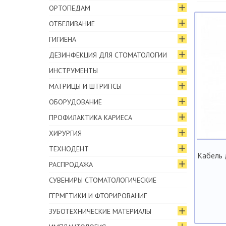
ОРТОПЕДАМ
ОТБЕЛИВАНИЕ
ГИГИЕНА
ДЕЗИНФЕКЦИЯ ДЛЯ СТОМАТОЛОГИИ
ИНСТРУМЕНТЫ
МАТРИЦЫ И ШТРИПСЫ
ОБОРУДОВАНИЕ
ПРОФИЛАКТИКА КАРИЕСА
ХИРУРГИЯ
ТЕХНОДЕНТ
Кабель д
РАСПРОДАЖА
СУВЕНИРЫ СТОМАТОЛОГИЧЕСКИЕ
ГЕРМЕТИКИ И ФТОРИРОВАНИЕ
ЗУБОТЕХНИЧЕСКИЕ МАТЕРИАЛЫ