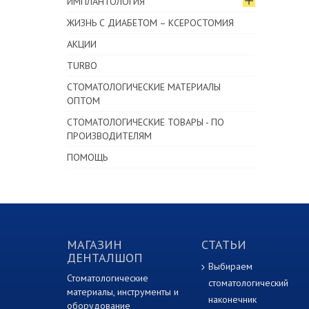
ИМПЛАНТОЛОГИЯ
ЖИЗНЬ С ДИАБЕТОМ – КСЕРОСТОМИЯ
АКЦИИ
TURBO
СТОМАТОЛОГИЧЕСКИЕ МАТЕРИАЛЫ
ОПТОМ
СТОМАТОЛОГИЧЕСКИЕ ТОВАРЫ - ПО
ПРОИЗВОДИТЕЛЯМ
ПОМОЩЬ
МАГАЗИН
СТАТЬИ
ДЕНТАЛШОП
Выбираем
Стоматологические
стоматологический
материалы, инструменты и
наконечник
оборудование