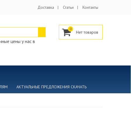
Доставка
Статьи
Контакты
0
ные цены у нас в
ЕЛЯМ
АКТУАЛЬНЫЕ ПРЕДЛОЖЕНИЯ СКАЧАТЬ