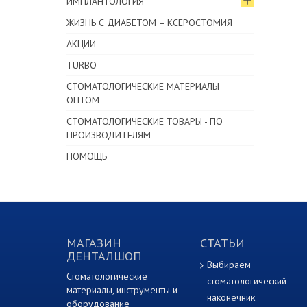
ИМПЛАНТОЛОГИЯ
ЖИЗНЬ С ДИАБЕТОМ – КСЕРОСТОМИЯ
АКЦИИ
TURBO
СТОМАТОЛОГИЧЕСКИЕ МАТЕРИАЛЫ
ОПТОМ
СТОМАТОЛОГИЧЕСКИЕ ТОВАРЫ - ПО
ПРОИЗВОДИТЕЛЯМ
ПОМОЩЬ
МАГАЗИН
СТАТЬИ
ДЕНТАЛШОП
Выбираем
Стоматологические
стоматологический
материалы, инструменты и
наконечник
оборудование