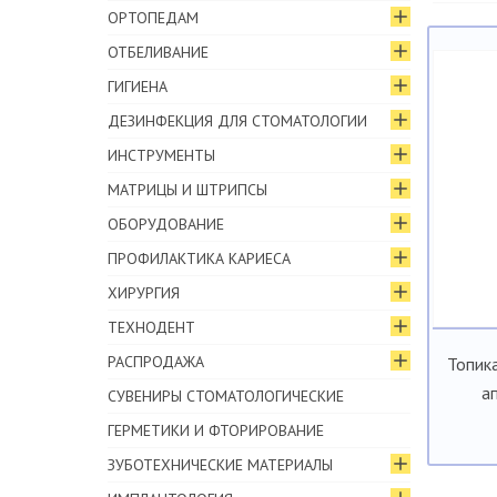
ОРТОПЕДАМ
ОТБЕЛИВАНИЕ
ГИГИЕНА
ДЕЗИНФЕКЦИЯ ДЛЯ СТОМАТОЛОГИИ
ИНСТРУМЕНТЫ
МАТРИЦЫ И ШТРИПСЫ
ОБОРУДОВАНИЕ
ПРОФИЛАКТИКА КАРИЕСА
ХИРУРГИЯ
ТЕХНОДЕНТ
РАСПРОДАЖА
Топика
а
СУВЕНИРЫ СТОМАТОЛОГИЧЕСКИЕ
ГЕРМЕТИКИ И ФТОРИРОВАНИЕ
ЗУБОТЕХНИЧЕСКИЕ МАТЕРИАЛЫ