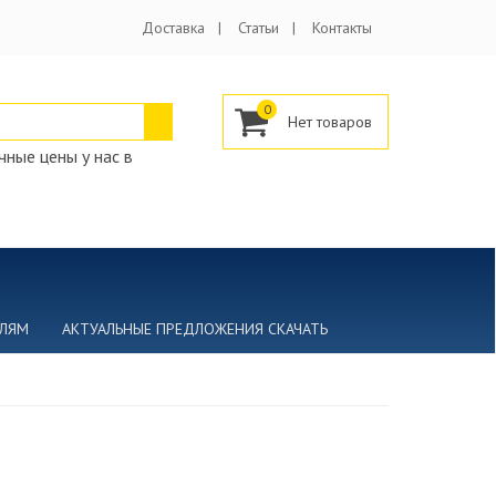
Доставка
Статьи
Контакты
0
ные цены у нас в
ЕЛЯМ
АКТУАЛЬНЫЕ ПРЕДЛОЖЕНИЯ СКАЧАТЬ