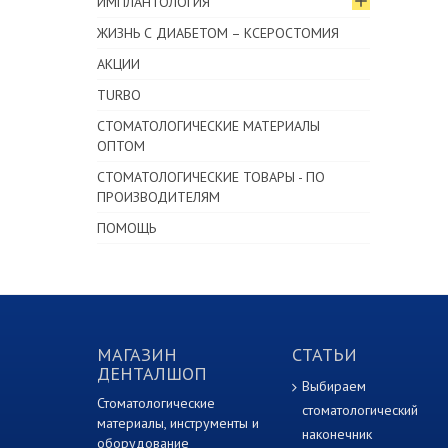
ИМПЛАНТОЛОГИЯ
ЖИЗНЬ С ДИАБЕТОМ – КСЕРОСТОМИЯ
АКЦИИ
TURBO
СТОМАТОЛОГИЧЕСКИЕ МАТЕРИАЛЫ
ОПТОМ
СТОМАТОЛОГИЧЕСКИЕ ТОВАРЫ - ПО
ПРОИЗВОДИТЕЛЯМ
ПОМОЩЬ
МАГАЗИН
СТАТЬИ
ДЕНТАЛШОП
Выбираем
Стоматологические
стоматологический
материалы, инструменты и
наконечник
оборудование