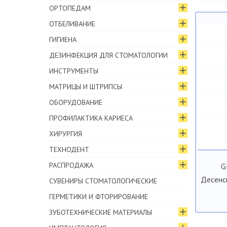
ОРТОПЕДАМ
ОТБЕЛИВАНИЕ
ГИГИЕНА
ДЕЗИНФЕКЦИЯ ДЛЯ СТОМАТОЛОГИИ
ИНСТРУМЕНТЫ
МАТРИЦЫ И ШТРИПСЫ
ОБОРУДОВАНИЕ
ПРОФИЛАКТИКА КАРИЕСА
ХИРУРГИЯ
ТЕХНОДЕНТ
РАСПРОДАЖА
G
Десенс
СУВЕНИРЫ СТОМАТОЛОГИЧЕСКИЕ
ГЕРМЕТИКИ И ФТОРИРОВАНИЕ
ЗУБОТЕХНИЧЕСКИЕ МАТЕРИАЛЫ