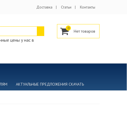
Доставка
Статьи
Контакты
0
ные цены у нас в
ЕЛЯМ
АКТУАЛЬНЫЕ ПРЕДЛОЖЕНИЯ СКАЧАТЬ