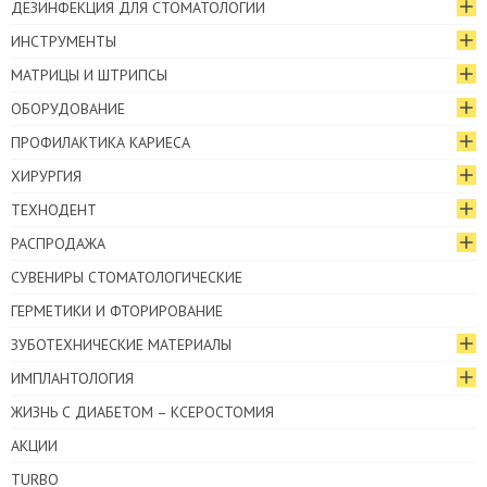
ДЕЗИНФЕКЦИЯ ДЛЯ СТОМАТОЛОГИИ
ИНСТРУМЕНТЫ
МАТРИЦЫ И ШТРИПСЫ
ОБОРУДОВАНИЕ
ПРОФИЛАКТИКА КАРИЕСА
ХИРУРГИЯ
ТЕХНОДЕНТ
РАСПРОДАЖА
СУВЕНИРЫ СТОМАТОЛОГИЧЕСКИЕ
ГЕРМЕТИКИ И ФТОРИРОВАНИЕ
ЗУБОТЕХНИЧЕСКИЕ МАТЕРИАЛЫ
ИМПЛАНТОЛОГИЯ
ЖИЗНЬ С ДИАБЕТОМ – КСЕРОСТОМИЯ
АКЦИИ
TURBO