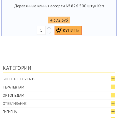
Деревянные клинья ассорти № 826 500 штук Kerr
4 372 руб
КАТЕГОРИИ
БОРЬБА С COVID-19
ТЕРАПЕВТАМ
ОРТОПЕДАМ
ОТБЕЛИВАНИЕ
ГИГИЕНА