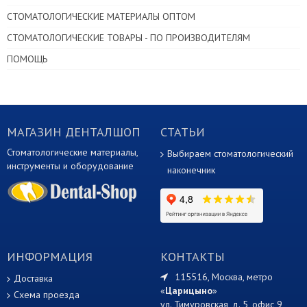
СТОМАТОЛОГИЧЕСКИЕ МАТЕРИАЛЫ ОПТОМ
СТОМАТОЛОГИЧЕСКИЕ ТОВАРЫ - ПО ПРОИЗВОДИТЕЛЯМ
ПОМОЩЬ
МАГАЗИН ДЕНТАЛШОП
СТАТЬИ
Стоматологические материалы,
Выбираем стоматологический
инструменты и оборудование
наконечник
ИНФОРМАЦИЯ
КОНТАКТЫ
115516, Москва, метро
Доставка
«
Царицыно
»
Схема проезда
ул. Тимуровская, д. 5, офис 9