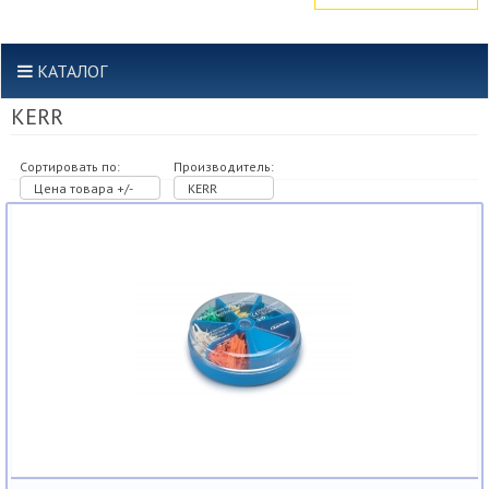
КАТАЛОГ
KERR
Сортировать по:
Производитель:
Цена товара +/-
KERR