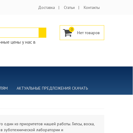
Доставка
Статьи
Контакты
0
ные цены у нас в
ЕЛЯМ
АКТУАЛЬНЫЕ ПРЕДЛОЖЕНИЯ СКАЧАТЬ
 один из приоритетов нашей работы. Гипсы, воска,
я в зуботехнической лаборатории и