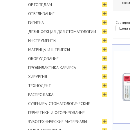
стом
ОРТОПЕДАМ
ОТБЕЛИВАНИЕ
ГИГИЕНА
Сортиров
Цена т
ДЕЗИНФЕКЦИЯ ДЛЯ СТОМАТОЛОГИИ
ИНСТРУМЕНТЫ
МАТРИЦЫ И ШТРИПСЫ
ОБОРУДОВАНИЕ
ПРОФИЛАКТИКА КАРИЕСА
ХИРУРГИЯ
ТЕХНОДЕНТ
РАСПРОДАЖА
СУВЕНИРЫ СТОМАТОЛОГИЧЕСКИЕ
ГЕРМЕТИКИ И ФТОРИРОВАНИЕ
ЗУБОТЕХНИЧЕСКИЕ МАТЕРИАЛЫ