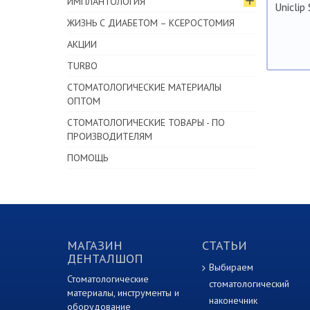
ИМПЛАНТОЛОГИЯ
Uniclip
ЖИЗНЬ С ДИАБЕТОМ – КСЕРОСТОМИЯ
АКЦИИ
TURBO
СТОМАТОЛОГИЧЕСКИЕ МАТЕРИАЛЫ
ОПТОМ
СТОМАТОЛОГИЧЕСКИЕ ТОВАРЫ - ПО
ПРОИЗВОДИТЕЛЯМ
ПОМОЩЬ
МАГАЗИН
СТАТЬИ
ДЕНТАЛШОП
Выбираем
Стоматологические
стоматологический
материалы, инструменты и
наконечник
оборудование