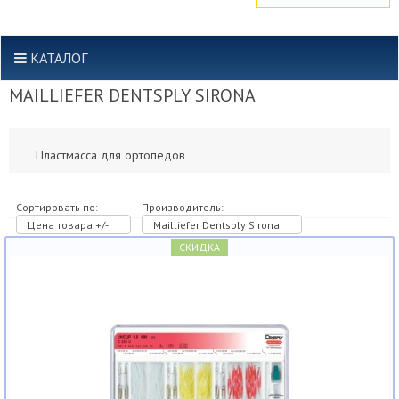
КАТАЛОГ
MAILLIEFER DENTSPLY SIRONA
Пластмасса для ортопедов
Сортировать по:
Производитель:
Цена товара +/-
Mailliefer Dentsply Sirona
СКИДКА