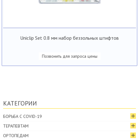
Uniclip Set 0.8 мм набор беззольных штифтов
Позвонить для запроса цены
КАТЕГОРИИ
БОРЬБА С COVID-19
ТЕРАПЕВТАМ
ОРТОПЕДАМ