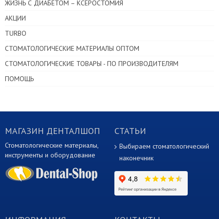
ЖИЗНЬ С ДИАБЕТОМ – КСЕРОСТОМИЯ
АКЦИИ
TURBO
СТОМАТОЛОГИЧЕСКИЕ МАТЕРИАЛЫ ОПТОМ
СТОМАТОЛОГИЧЕСКИЕ ТОВАРЫ - ПО ПРОИЗВОДИТЕЛЯМ
ПОМОЩЬ
МАГАЗИН ДЕНТАЛШОП
СТАТЬИ
Стоматологические материалы,
Выбираем стоматологический
инструменты и оборудование
наконечник