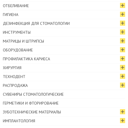
ОТБЕЛИВАНИЕ
ГИГИЕНА
ДЕЗИНФЕКЦИЯ ДЛЯ СТОМАТОЛОГИИ
ИНСТРУМЕНТЫ
МАТРИЦЫ И ШТРИПСЫ
ОБОРУДОВАНИЕ
ПРОФИЛАКТИКА КАРИЕСА
ХИРУРГИЯ
ТЕХНОДЕНТ
РАСПРОДАЖА
СУВЕНИРЫ СТОМАТОЛОГИЧЕСКИЕ
ГЕРМЕТИКИ И ФТОРИРОВАНИЕ
ЗУБОТЕХНИЧЕСКИЕ МАТЕРИАЛЫ
ИМПЛАНТОЛОГИЯ