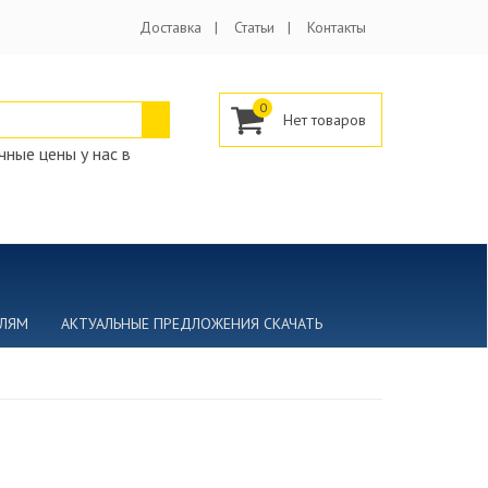
Доставка
Статьи
Контакты
0
ные цены у нас в
ЕЛЯМ
АКТУАЛЬНЫЕ ПРЕДЛОЖЕНИЯ СКАЧАТЬ