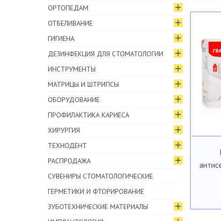
ОРТОПЕДАМ
ОТБЕЛИВАНИЕ
ГИГИЕНА
ДЕЗИНФЕКЦИЯ ДЛЯ СТОМАТОЛОГИИ
ИНСТРУМЕНТЫ
МАТРИЦЫ И ШТРИПСЫ
ОБОРУДОВАНИЕ
ПРОФИЛАКТИКА КАРИЕСА
ХИРУРГИЯ
ТЕХНОДЕНТ
РАСПРОДАЖА
антис
СУВЕНИРЫ СТОМАТОЛОГИЧЕСКИЕ
ГЕРМЕТИКИ И ФТОРИРОВАНИЕ
ЗУБОТЕХНИЧЕСКИЕ МАТЕРИАЛЫ