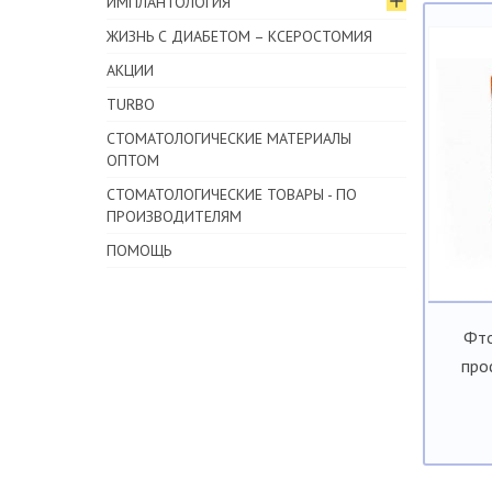
ИМПЛАНТОЛОГИЯ
ЖИЗНЬ С ДИАБЕТОМ – КСЕРОСТОМИЯ
АКЦИИ
TURBO
СТОМАТОЛОГИЧЕСКИЕ МАТЕРИАЛЫ
ОПТОМ
СТОМАТОЛОГИЧЕСКИЕ ТОВАРЫ - ПО
ПРОИЗВОДИТЕЛЯМ
ПОМОЩЬ
Фто
про