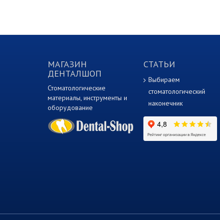
МАГАЗИН
СТАТЬИ
ДЕНТАЛШОП
Выбираем
Стоматологические
стоматологический
материалы, инструменты и
наконечник
оборудование