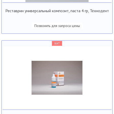
Реставрин универсальный композит, паста 4 гр, Технодент
Позвонить для запроса цены
ХИТ