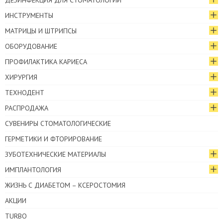
ДЕЗИНФЕКЦИЯ ДЛЯ СТОМАТОЛОГИИ
ИНСТРУМЕНТЫ
МАТРИЦЫ И ШТРИПСЫ
ОБОРУДОВАНИЕ
ПРОФИЛАКТИКА КАРИЕСА
ХИРУРГИЯ
ТЕХНОДЕНТ
РАСПРОДАЖА
СУВЕНИРЫ СТОМАТОЛОГИЧЕСКИЕ
ГЕРМЕТИКИ И ФТОРИРОВАНИЕ
ЗУБОТЕХНИЧЕСКИЕ МАТЕРИАЛЫ
ИМПЛАНТОЛОГИЯ
ЖИЗНЬ С ДИАБЕТОМ – КСЕРОСТОМИЯ
АКЦИИ
TURBO