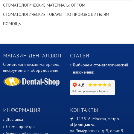
СТОМАТОЛОГИЧЕСКИЕ МАТЕРИАЛЫ ОПТОМ
СТОМАТОЛОГИЧЕСКИЕ ТОВАРЫ - ПО ПРОИЗВОДИТЕЛЯМ
ПОМОЩЬ
МАГАЗИН ДЕНТАЛШОП
СТАТЬИ
Стоматологические материалы,
Выбираем стоматологический
инструменты и оборудование
наконечник
ИНФОРМАЦИЯ
КОНТАКТЫ
115516, Москва, метро
Доставка
«
Царицыно
»
Схема проезда
ул. Тимуровская, д. 5, офис 9
Условия обслуживания