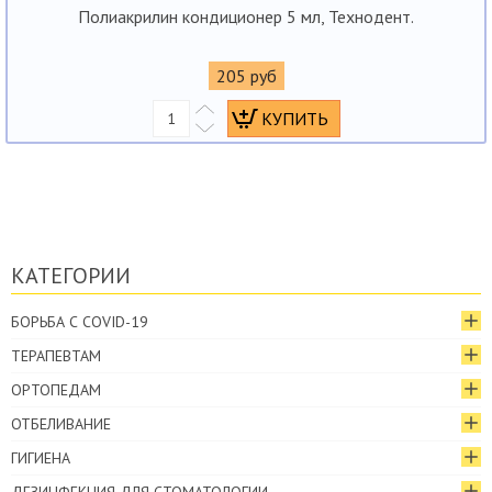
Полиакрилин кондиционер 5 мл, Технодент.
205 руб
КАТЕГОРИИ
БОРЬБА С COVID-19
ТЕРАПЕВТАМ
ОРТОПЕДАМ
ОТБЕЛИВАНИЕ
ГИГИЕНА