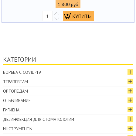
1 800 руб
КАТЕГОРИИ
БОРЬБА С COVID-19
ТЕРАПЕВТАМ
ОРТОПЕДАМ
ОТБЕЛИВАНИЕ
ГИГИЕНА
ДЕЗИНФЕКЦИЯ ДЛЯ СТОМАТОЛОГИИ
ИНСТРУМЕНТЫ