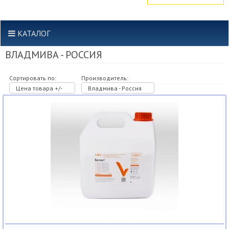
КАТАЛОГ
ВЛАДМИВА - РОССИЯ
Сортировать по:
Производитель:
Цена товара +/-
Владмива - Россия