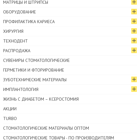
МАТРИЦЫ И ШТРИПСЫ
ОБОРУДОВАНИЕ
ПРОФИЛАКТИКА КАРИЕСА
ХИРУРГИЯ
ТЕХНОДЕНТ
РАСПРОДАЖА
СУВЕНИРЫ СТОМАТОЛОГИЧЕСКИЕ
ГЕРМЕТИКИ И ФТОРИРОВАНИЕ
ЗУБОТЕХНИЧЕСКИЕ МАТЕРИАЛЫ
ИМПЛАНТОЛОГИЯ
ЖИЗНЬ С ДИАБЕТОМ – КСЕРОСТОМИЯ
АКЦИИ
TURBO
СТОМАТОЛОГИЧЕСКИЕ МАТЕРИАЛЫ ОПТОМ
СТОМАТОЛОГИЧЕСКИЕ ТОВАРЫ - ПО ПРОИЗВОДИТЕЛЯМ