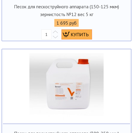
Песок для пескоструйного аппарата (150-125 мкм)
зернистость №12 вес 5 кг
1 695 руб