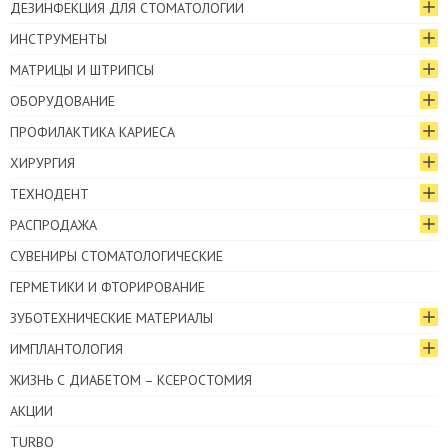
ДЕЗИНФЕКЦИЯ ДЛЯ СТОМАТОЛОГИИ
ИНСТРУМЕНТЫ
МАТРИЦЫ И ШТРИПСЫ
ОБОРУДОВАНИЕ
ПРОФИЛАКТИКА КАРИЕСА
ХИРУРГИЯ
ТЕХНОДЕНТ
РАСПРОДАЖА
СУВЕНИРЫ СТОМАТОЛОГИЧЕСКИЕ
ГЕРМЕТИКИ И ФТОРИРОВАНИЕ
ЗУБОТЕХНИЧЕСКИЕ МАТЕРИАЛЫ
ИМПЛАНТОЛОГИЯ
ЖИЗНЬ С ДИАБЕТОМ – КСЕРОСТОМИЯ
АКЦИИ
TURBO