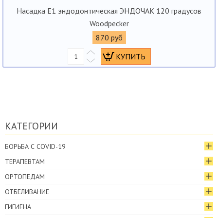
Насадка E1 эндодонтическая ЭНДОЧАК 120 градусов
Woodpecker
870 руб
КАТЕГОРИИ
БОРЬБА С COVID-19
ТЕРАПЕВТАМ
ОРТОПЕДАМ
ОТБЕЛИВАНИЕ
ГИГИЕНА