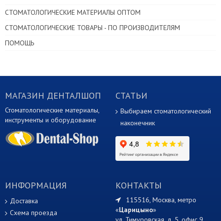
СТОМАТОЛОГИЧЕСКИЕ МАТЕРИАЛЫ ОПТОМ
СТОМАТОЛОГИЧЕСКИЕ ТОВАРЫ - ПО ПРОИЗВОДИТЕЛЯМ
ПОМОЩЬ
МАГАЗИН ДЕНТАЛШОП
СТАТЬИ
Стоматологические материалы,
Выбираем стоматологический
инструменты и оборудование
наконечник
ИНФОРМАЦИЯ
КОНТАКТЫ
115516, Москва, метро
Доставка
«
Царицыно
»
Схема проезда
ул. Тимуровская, д. 5, офис 9