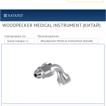
КАТАЛОГ
WOODPECKER MEDICAL INSTRUMENT (КИТАЙ)
Сортировать по:
Производитель:
Цена товара +/-
Woodpecker Medical Instrument (Китай)