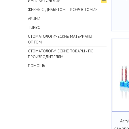
ИМПЛАНТОЛОГИЯ
ЖИЗНЬ С ДИАБЕТОМ – КСЕРОСТОМИЯ
АКЦИИ
TURBO
СТОМАТОЛОГИЧЕСКИЕ МАТЕРИАЛЫ
ОПТОМ
СТОМАТОЛОГИЧЕСКИЕ ТОВАРЫ - ПО
ПРОИЗВОДИТЕЛЯМ
ПОМОЩЬ
Acry
самопо