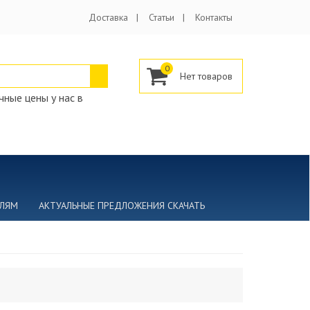
Доставка
Статьи
Контакты
0
ные цены у нас в
ЕЛЯМ
АКТУАЛЬНЫЕ ПРЕДЛОЖЕНИЯ СКАЧАТЬ