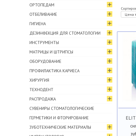
ОРТОПЕДАМ
Сортиров
ОТБЕЛИВАНИЕ
Цена т
ГИГИЕНА
ДЕЗИНФЕКЦИЯ ДЛЯ СТОМАТОЛОГИИ
ИНСТРУМЕНТЫ
МАТРИЦЫ И ШТРИПСЫ
ОБОРУДОВАНИЕ
ПРОФИЛАКТИКА КАРИЕСА
ХИРУРГИЯ
ТЕХНОДЕНТ
РАСПРОДАЖА
СУВЕНИРЫ СТОМАТОЛОГИЧЕСКИЕ
ELIT
ГЕРМЕТИКИ И ФТОРИРОВАНИЕ
си
ЗУБОТЕХНИЧЕСКИЕ МАТЕРИАЛЫ
зу