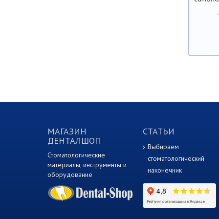
МАГАЗИН
СТАТЬИ
ДЕНТАЛШОП
Выбираем
Стоматологические
стоматологический
материалы, инструменты и
наконечник
оборудование