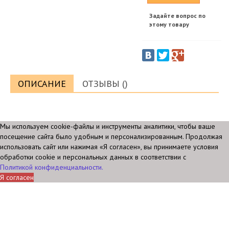
Задайте вопрос по
этому товару
ОПИСАНИЕ
ОТЗЫВЫ ()
Мы используем cookie-файлы и инструменты аналитики, чтобы ваше
посещение сайта было удобным и персонализированным. Продолжая
использовать сайт или нажимая «Я согласен», вы принимаете условия
обработки cookie и персональных данных в соответствии с
Политикой конфиденциальности.
Я согласен