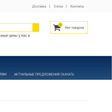
Доставка
Статьи
Контакты
0
ные цены у нас в
ЕЛЯМ
АКТУАЛЬНЫЕ ПРЕДЛОЖЕНИЯ СКАЧАТЬ