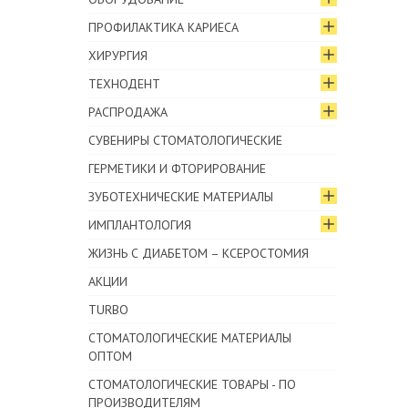
ПРОФИЛАКТИКА КАРИЕСА
ХИРУРГИЯ
ТЕХНОДЕНТ
РАСПРОДАЖА
СУВЕНИРЫ СТОМАТОЛОГИЧЕСКИЕ
ГЕРМЕТИКИ И ФТОРИРОВАНИЕ
ЗУБОТЕХНИЧЕСКИЕ МАТЕРИАЛЫ
ИМПЛАНТОЛОГИЯ
ЖИЗНЬ С ДИАБЕТОМ – КСЕРОСТОМИЯ
АКЦИИ
TURBO
СТОМАТОЛОГИЧЕСКИЕ МАТЕРИАЛЫ
ОПТОМ
СТОМАТОЛОГИЧЕСКИЕ ТОВАРЫ - ПО
ПРОИЗВОДИТЕЛЯМ