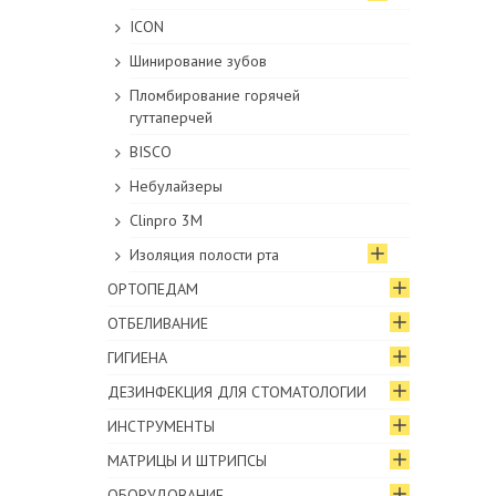
ICON
Шинирование зубов
Пломбирование горячей
гуттаперчей
BISCO
Небулайзеры
Clinpro 3M
Изоляция полости рта
ОРТОПЕДАМ
ОТБЕЛИВАНИЕ
ГИГИЕНА
ДЕЗИНФЕКЦИЯ ДЛЯ СТОМАТОЛОГИИ
ИНСТРУМЕНТЫ
МАТРИЦЫ И ШТРИПСЫ
ОБОРУДОВАНИЕ