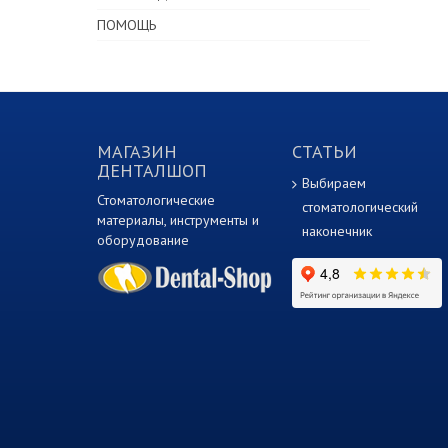
ПОМОЩЬ
МАГАЗИН
СТАТЬИ
ДЕНТАЛШОП
Выбираем
Стоматологические
стоматологический
материалы, инструменты и
наконечник
оборудование