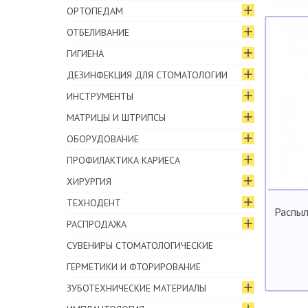
ОРТОПЕДАМ
ОТБЕЛИВАНИЕ
ГИГИЕНА
ДЕЗИНФЕКЦИЯ ДЛЯ СТОМАТОЛОГИИ
ИНСТРУМЕНТЫ
МАТРИЦЫ И ШТРИПСЫ
ОБОРУДОВАНИЕ
ПРОФИЛАКТИКА КАРИЕСА
ХИРУРГИЯ
ТЕХНОДЕНТ
Распыл
РАСПРОДАЖА
СУВЕНИРЫ СТОМАТОЛОГИЧЕСКИЕ
ГЕРМЕТИКИ И ФТОРИРОВАНИЕ
ЗУБОТЕХНИЧЕСКИЕ МАТЕРИАЛЫ