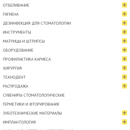
ОТБЕЛИВАНИЕ
ГИГИЕНА
ДЕЗИНФЕКЦИЯ ДЛЯ СТОМАТОЛОГИИ
ИНСТРУМЕНТЫ
МАТРИЦЫ И ШТРИПСЫ
ОБОРУДОВАНИЕ
ПРОФИЛАКТИКА КАРИЕСА
ХИРУРГИЯ
ТЕХНОДЕНТ
РАСПРОДАЖА
СУВЕНИРЫ СТОМАТОЛОГИЧЕСКИЕ
ГЕРМЕТИКИ И ФТОРИРОВАНИЕ
ЗУБОТЕХНИЧЕСКИЕ МАТЕРИАЛЫ
ИМПЛАНТОЛОГИЯ