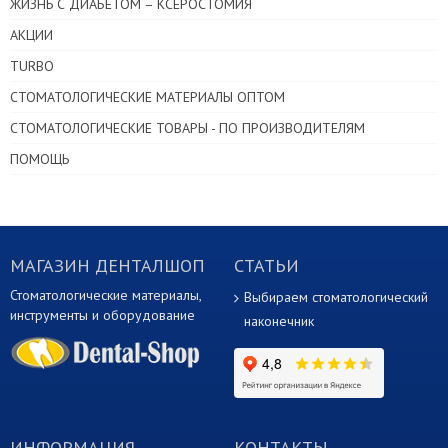
ЖИЗНЬ С ДИАБЕТОМ – КСЕРОСТОМИЯ
АКЦИИ
TURBO
СТОМАТОЛОГИЧЕСКИЕ МАТЕРИАЛЫ ОПТОМ
СТОМАТОЛОГИЧЕСКИЕ ТОВАРЫ - ПО ПРОИЗВОДИТЕЛЯМ
ПОМОЩЬ
МАГАЗИН ДЕНТАЛШОП
СТАТЬИ
Стоматологические материалы,
Выбираем стоматологический
инструменты и оборудование
наконечник
ИНФОРМАЦИЯ
КОНТАКТЫ