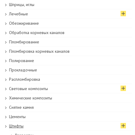
Шприцы, иглы
Лечебные
Обезжиривание
Обработка корневых каналов
Пломбирование
Пломбировка корневых каналов
Полирование
Прокладочные
Распломбировка
Световые композиты
Химические композиты
Снятие камня
Цементы
Штифты