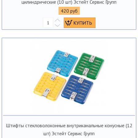
цилиндрические (10 шт) Эстейт Сервис Групп
420 руб
Штифты стекловолоконные внутриканальные конусные (12
шт) Эстейт Сервис Групп