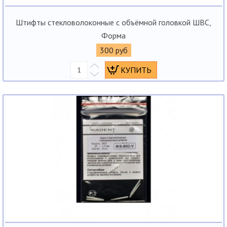
Штифты стекловолоконные с объёмной головкой ШВС,
Форма
300 руб