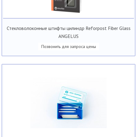
Стекловолоконные штифты цилиндр Reforpost Fiber Glass
ANGELUS
Позвонить для запроса цены