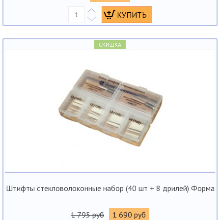
СКИДКА
Штифты стекловолоконные набор (40 шт + 8 дрилей) Форма
1 795 руб
1 690 руб