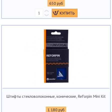
650 руб
Штифты стекловолоконные, конические, Reforpin Mini Kit
1 180 руб