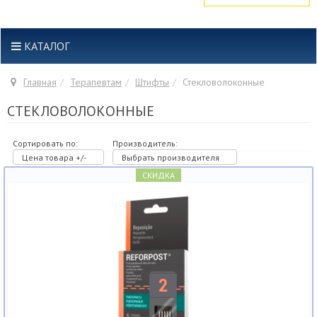
КАТАЛОГ
Главная
Терапевтам
Штифты
Стекловолоконные
СТЕКЛОВОЛОКОННЫЕ
Сортировать по:
Производитель:
Цена товара +/-
Выбрать производителя
СКИДКА