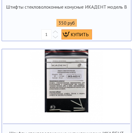
Штифты стекловолоконные конусные ИКАДЕНТ модель В
350 руб