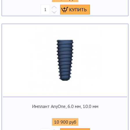
Имплант AnyOne, 6.0 мм, 10.0 мм
10 900 руб