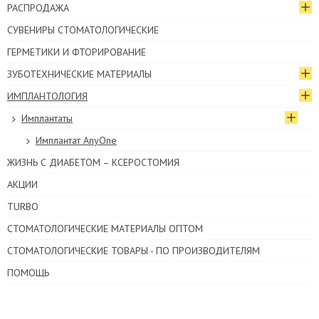
РАСПРОДАЖА
СУВЕНИРЫ СТОМАТОЛОГИЧЕСКИЕ
ГЕРМЕТИКИ И ФТОРИРОВАНИЕ
ЗУБОТЕХНИЧЕСКИЕ МАТЕРИАЛЫ
ИМПЛАНТОЛОГИЯ
Имплантаты
Имплантат AnyOne
ЖИЗНЬ С ДИАБЕТОМ – КСЕРОСТОМИЯ
АКЦИИ
TURBO
СТОМАТОЛОГИЧЕСКИЕ МАТЕРИАЛЫ ОПТОМ
СТОМАТОЛОГИЧЕСКИЕ ТОВАРЫ - ПО ПРОИЗВОДИТЕЛЯМ
ПОМОЩЬ