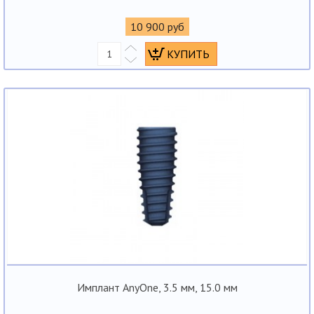
10 900 руб
Имплант AnyOne, 3.5 мм, 15.0 мм