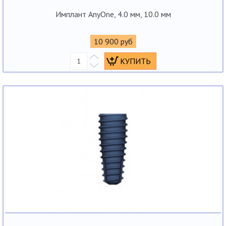
Имплант AnyOne, 4.0 мм, 10.0 мм
10 900 руб