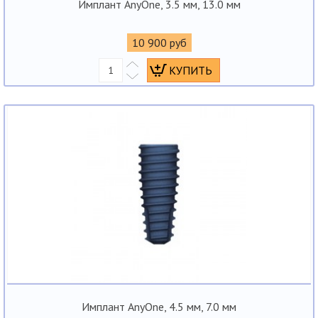
Имплант AnyOne, 3.5 мм, 13.0 мм
10 900 руб
Имплант AnyOne, 4.5 мм, 7.0 мм