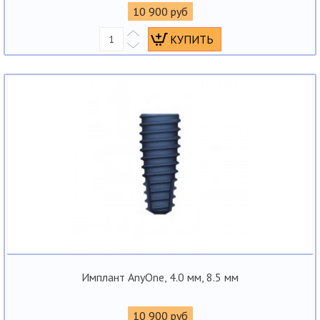
10 900 руб
Имплант AnyOne, 4.0 мм, 8.5 мм
10 900 руб