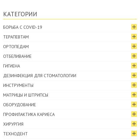
КАТЕГОРИИ
БОРЬБА С COVID-19
ТЕРАПЕВТАМ
ОРТОПЕДАМ
ОТБЕЛИВАНИЕ
ГИГИЕНА
ДЕЗИНФЕКЦИЯ ДЛЯ СТОМАТОЛОГИИ
ИНСТРУМЕНТЫ
МАТРИЦЫ И ШТРИПСЫ
ОБОРУДОВАНИЕ
ПРОФИЛАКТИКА КАРИЕСА
ХИРУРГИЯ
ТЕХНОДЕНТ