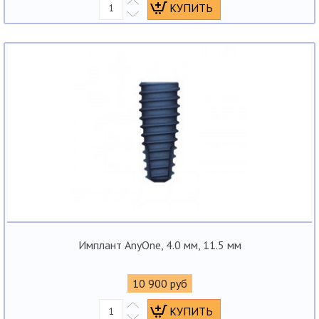
Имплант AnyOne, 4.0 мм, 11.5 мм
10 900 руб