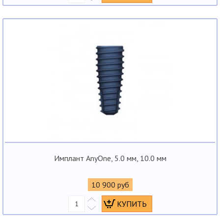
Имплант AnyOne, 5.0 мм, 10.0 мм
10 900 руб