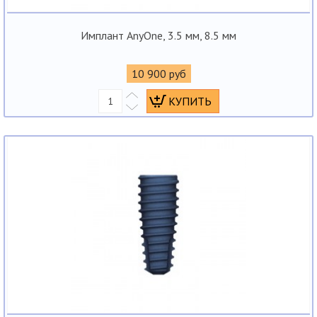
Имплант AnyOne, 3.5 мм, 8.5 мм
10 900 руб