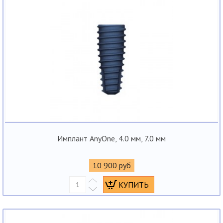
Имплант AnyOne, 4.0 мм, 7.0 мм
10 900 руб