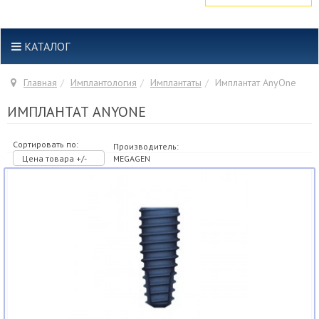
КАТАЛОГ
Главная
Имплантология
Имплантаты
Имплантат AnyOne
ИМПЛАНТАТ ANYONE
Сортировать по:
Производитель:
Цена товара +/-
MEGAGEN