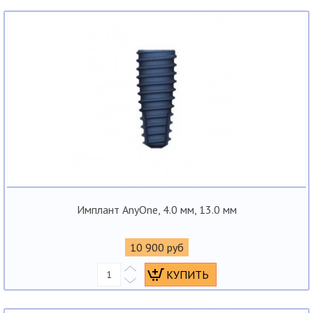
Имплант AnyOne, 4.0 мм, 13.0 мм
10 900 руб