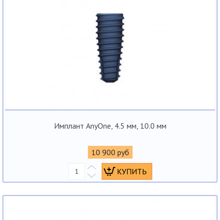
Имплант AnyOne, 4.5 мм, 10.0 мм
10 900 руб