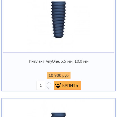
Имплант AnyOne, 3.5 мм, 10.0 мм
10 900 руб