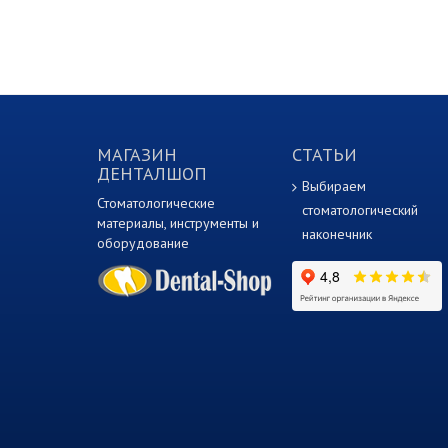
МАГАЗИН
СТАТЬИ
ДЕНТАЛШОП
Выбираем
Стоматологические
стоматологический
материалы, инструменты и
наконечник
оборудование