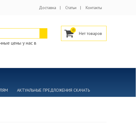
Доставка
Статьи
Контакты
0
ные цены у нас в
ЕЛЯМ
АКТУАЛЬНЫЕ ПРЕДЛОЖЕНИЯ СКАЧАТЬ