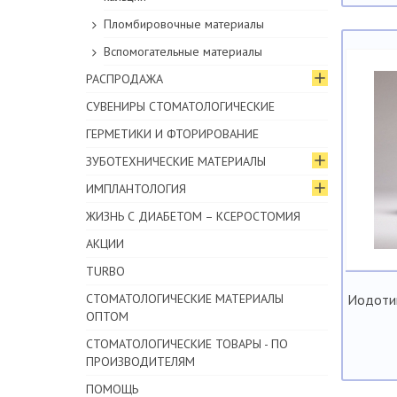
Пломбировочные материалы
Вспомогательные материалы
РАСПРОДАЖА
СУВЕНИРЫ СТОМАТОЛОГИЧЕСКИЕ
ГЕРМЕТИКИ И ФТОРИРОВАНИЕ
ЗУБОТЕХНИЧЕСКИЕ МАТЕРИАЛЫ
ИМПЛАНТОЛОГИЯ
ЖИЗНЬ С ДИАБЕТОМ – КСЕРОСТОМИЯ
АКЦИИ
TURBO
СТОМАТОЛОГИЧЕСКИЕ МАТЕРИАЛЫ
Иодотин
ОПТОМ
СТОМАТОЛОГИЧЕСКИЕ ТОВАРЫ - ПО
ПРОИЗВОДИТЕЛЯМ
ПОМОЩЬ