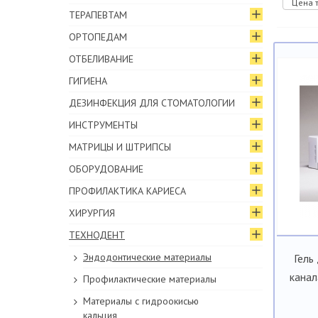
Цена т
ТЕРАПЕВТАМ
ОРТОПЕДАМ
ОТБЕЛИВАНИЕ
ГИГИЕНА
ДЕЗИНФЕКЦИЯ ДЛЯ СТОМАТОЛОГИИ
ИНСТРУМЕНТЫ
МАТРИЦЫ И ШТРИПСЫ
ОБОРУДОВАНИЕ
ПРОФИЛАКТИКА КАРИЕСА
ХИРУРГИЯ
ТЕХНОДЕНТ
Эндодонтические материалы
Гель
канал
Профилактические материалы
Материалы с гидроокисью
кальция