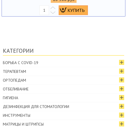
КАТЕГОРИИ
БОРЬБА С COVID-19
ТЕРАПЕВТАМ
ОРТОПЕДАМ
ОТБЕЛИВАНИЕ
ГИГИЕНА
ДЕЗИНФЕКЦИЯ ДЛЯ СТОМАТОЛОГИИ
ИНСТРУМЕНТЫ
МАТРИЦЫ И ШТРИПСЫ