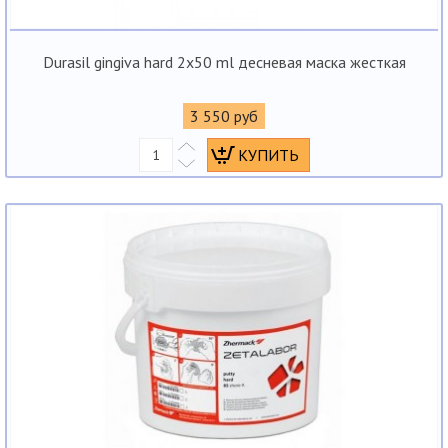
Durasil gingiva hard 2x50 ml десневая маска жесткая
3 550 руб