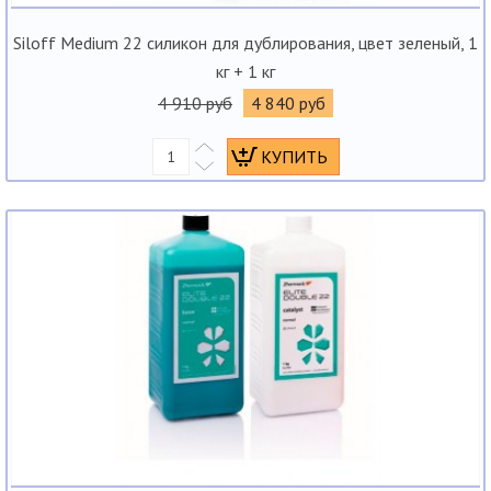
Siloff Medium 22 силикон для дублирования, цвет зеленый, 1
кг + 1 кг
4 910 руб
4 840 руб