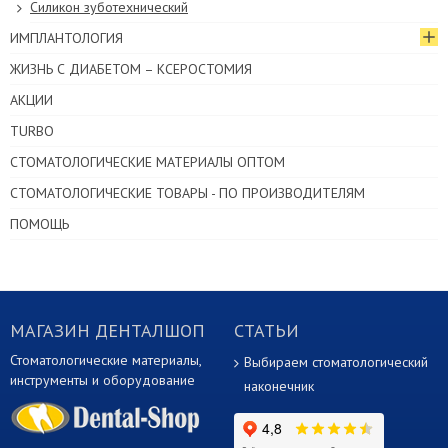
Силикон зуботехнический
ИМПЛАНТОЛОГИЯ
ЖИЗНЬ С ДИАБЕТОМ – КСЕРОСТОМИЯ
АКЦИИ
TURBO
СТОМАТОЛОГИЧЕСКИЕ МАТЕРИАЛЫ ОПТОМ
СТОМАТОЛОГИЧЕСКИЕ ТОВАРЫ - ПО ПРОИЗВОДИТЕЛЯМ
ПОМОЩЬ
МАГАЗИН ДЕНТАЛШОП
СТАТЬИ
Стоматологические материалы,
Выбираем стоматологический
инструменты и оборудование
наконечник