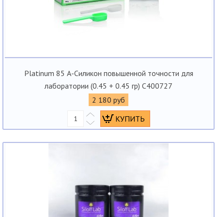
Platinum 85 А-Силикон повышенной точности для
лаборатории (0.45 + 0.45 гр) C400727
2 180 руб