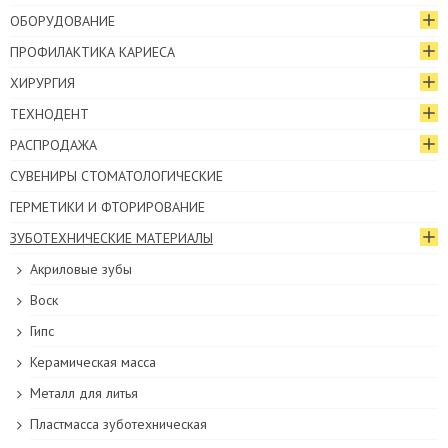
ОБОРУДОВАНИЕ
ПРОФИЛАКТИКА КАРИЕСА
ХИРУРГИЯ
ТЕХНОДЕНТ
РАСПРОДАЖА
СУВЕНИРЫ СТОМАТОЛОГИЧЕСКИЕ
ГЕРМЕТИКИ И ФТОРИРОВАНИЕ
ЗУБОТЕХНИЧЕСКИЕ МАТЕРИАЛЫ
Акриловые зубы
Воск
Гипс
Керамическая масса
Металл для литья
Пластмасса зуботехническая