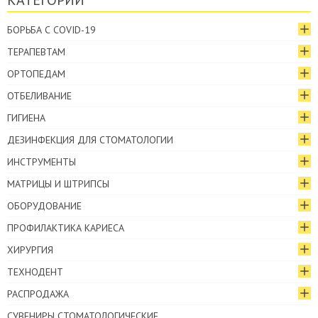
КАТЕГОРИИ
БОРЬБА С COVID-19
ТЕРАПЕВТАМ
ОРТОПЕДАМ
ОТБЕЛИВАНИЕ
ГИГИЕНА
ДЕЗИНФЕКЦИЯ ДЛЯ СТОМАТОЛОГИИ
ИНСТРУМЕНТЫ
МАТРИЦЫ И ШТРИПСЫ
ОБОРУДОВАНИЕ
ПРОФИЛАКТИКА КАРИЕСА
ХИРУРГИЯ
ТЕХНОДЕНТ
РАСПРОДАЖА
СУВЕНИРЫ СТОМАТОЛОГИЧЕСКИЕ