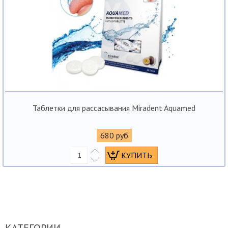
Таблетки для рассасывания Miradent Aquamed
680 руб