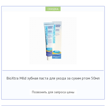
СКИДКА
BioXtra Mild зубная паста для ухода за сухим ртом 50мл
Позвонить для запроса цены