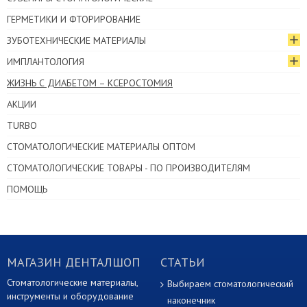
ГЕРМЕТИКИ И ФТОРИРОВАНИЕ
ЗУБОТЕХНИЧЕСКИЕ МАТЕРИАЛЫ
ИМПЛАНТОЛОГИЯ
ЖИЗНЬ С ДИАБЕТОМ – КСЕРОСТОМИЯ
АКЦИИ
TURBO
СТОМАТОЛОГИЧЕСКИЕ МАТЕРИАЛЫ ОПТОМ
СТОМАТОЛОГИЧЕСКИЕ ТОВАРЫ - ПО ПРОИЗВОДИТЕЛЯМ
ПОМОЩЬ
МАГАЗИН ДЕНТАЛШОП
СТАТЬИ
Стоматологические материалы,
Выбираем стоматологический
инструменты и оборудование
наконечник