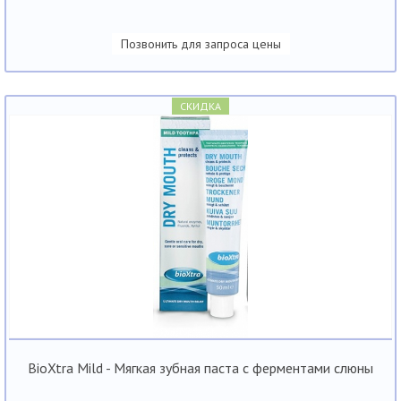
Позвонить для запроса цены
СКИДКА
BioXtra Mild - Мягкая зубная паста с ферментами слюны