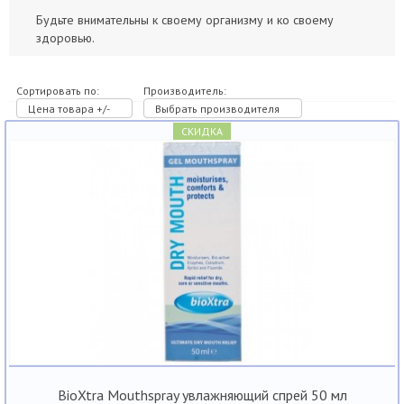
Будьте внимательны к своему организму и ко своему
здоровью.
Сортировать по:
Производитель:
Цена товара +/-
Выбрать производителя
СКИДКА
BioXtra Mouthspray увлажняющий спрей 50 мл