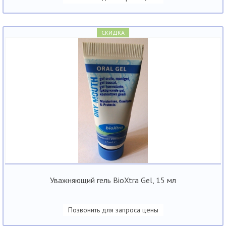
СКИДКА
Уважняющий гель BioXtra Gel, 15 мл
Позвонить для запроса цены