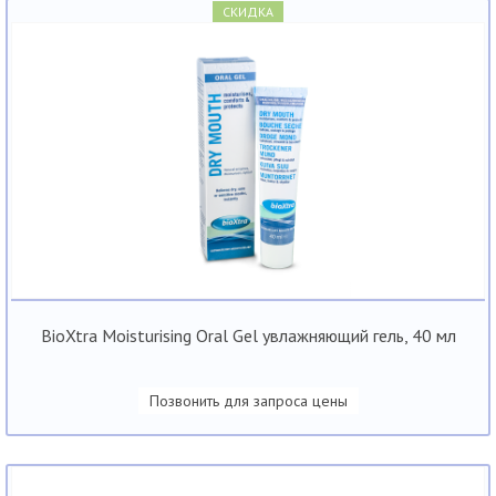
СКИДКА
BioXtra Moisturising Oral Gel увлажняющий гель, 40 мл
Позвонить для запроса цены