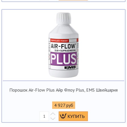
Порошок Air-Flow Plus Айр Флоу Plus, EMS Швейцария
4 927 руб