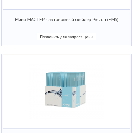
Мини МАСТЕР - автономный скейлер Piezon (EMS)
Позвонить для запроса цены