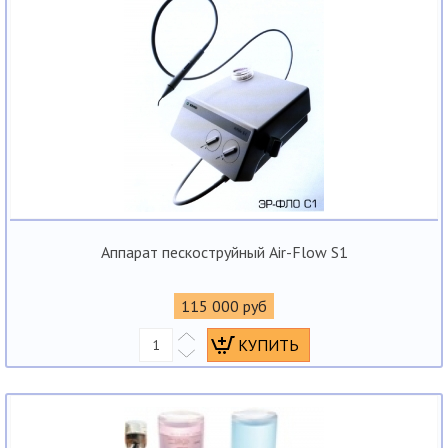
Аппарат пескоструйный Air-Flow S1
115 000 руб