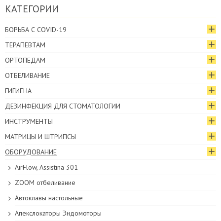
КАТЕГОРИИ
БОРЬБА С COVID-19
ТЕРАПЕВТАМ
ОРТОПЕДАМ
ОТБЕЛИВАНИЕ
ГИГИЕНА
ДЕЗИНФЕКЦИЯ ДЛЯ СТОМАТОЛОГИИ
ИНСТРУМЕНТЫ
МАТРИЦЫ И ШТРИПСЫ
ОБОРУДОВАНИЕ
AirFlow, Assistina 301
ZOOM отбеливание
Автоклавы настольные
Апекслокаторы Эндомоторы