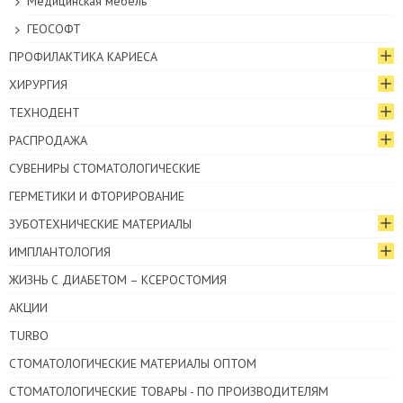
Медицинская мебель
ГЕОСОФТ
ПРОФИЛАКТИКА КАРИЕСА
ХИРУРГИЯ
ТЕХНОДЕНТ
РАСПРОДАЖА
СУВЕНИРЫ СТОМАТОЛОГИЧЕСКИЕ
ГЕРМЕТИКИ И ФТОРИРОВАНИЕ
ЗУБОТЕХНИЧЕСКИЕ МАТЕРИАЛЫ
ИМПЛАНТОЛОГИЯ
ЖИЗНЬ С ДИАБЕТОМ – КСЕРОСТОМИЯ
АКЦИИ
TURBO
СТОМАТОЛОГИЧЕСКИЕ МАТЕРИАЛЫ ОПТОМ
СТОМАТОЛОГИЧЕСКИЕ ТОВАРЫ - ПО ПРОИЗВОДИТЕЛЯМ