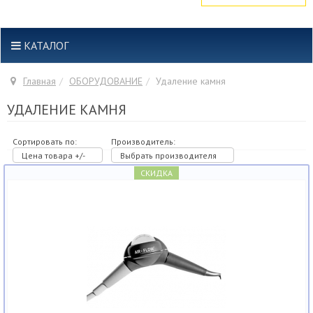
КАТАЛОГ
Главная
ОБОРУДОВАНИЕ
Удаление камня
УДАЛЕНИЕ КАМНЯ
Сортировать по:
Производитель:
Цена товара +/-
Выбрать производителя
СКИДКА