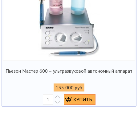
Пьезон Мастер 600 – ультразвуковой автономный аппарат
135 000 руб