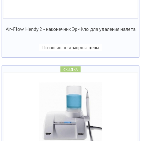
Air-Flow Hendy 2 - наконечник Эр-Фло для удаления налета
Позвонить для запроса цены
СКИДКА