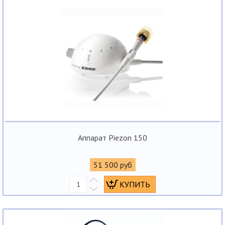
Аппарат Piezon 150
51 500 руб