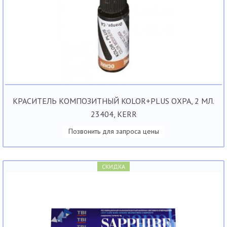
КРАСИТЕЛЬ КОМПОЗИТНЫЙ KOLOR+PLUS ОХРА, 2 МЛ.
23404, KERR
Позвонить для запроса цены
СКИДКА