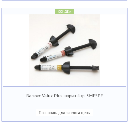
СКИДКА
Валюкс Valux Plus шприц 4 гр. 3MESPE
Позвонить для запроса цены