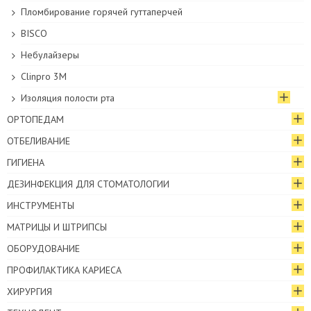
Пломбирование горячей гуттаперчей
BISCO
Небулайзеры
Clinpro 3M
Изоляция полости рта
ОРТОПЕДАМ
ОТБЕЛИВАНИЕ
ГИГИЕНА
ДЕЗИНФЕКЦИЯ ДЛЯ СТОМАТОЛОГИИ
ИНСТРУМЕНТЫ
МАТРИЦЫ И ШТРИПСЫ
ОБОРУДОВАНИЕ
ПРОФИЛАКТИКА КАРИЕСА
ХИРУРГИЯ