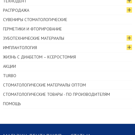
ТЕХНОДЕНТ
РАСПРОДАЖА
СУВЕНИРЫ СТОМАТОЛОГИЧЕСКИЕ
ГЕРМЕТИКИ И ФТОРИРОВАНИЕ
ЗУБОТЕХНИЧЕСКИЕ МАТЕРИАЛЫ
ИМПЛАНТОЛОГИЯ
ЖИЗНЬ С ДИАБЕТОМ – КСЕРОСТОМИЯ
АКЦИИ
TURBO
СТОМАТОЛОГИЧЕСКИЕ МАТЕРИАЛЫ ОПТОМ
СТОМАТОЛОГИЧЕСКИЕ ТОВАРЫ - ПО ПРОИЗВОДИТЕЛЯМ
ПОМОЩЬ