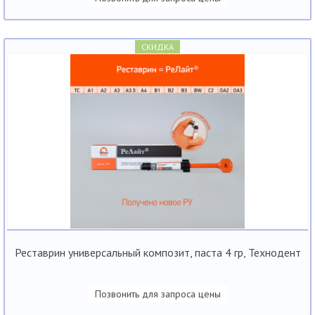
СКИДКА
Реставрин универсальный композит, паста 4 гр, Технодент
Позвонить для запроса цены