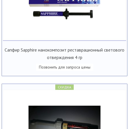
Сапфир Sapphire нанокомпозит реставрационный светового
отверждения 4 гр
Позвонить для запроса цены
СКИДКА