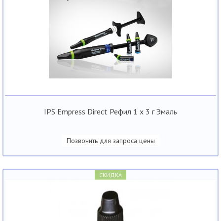
IPS Empress Direct Рефил 1 x 3 г Эмаль
Позвонить для запроса цены
СКИДКА