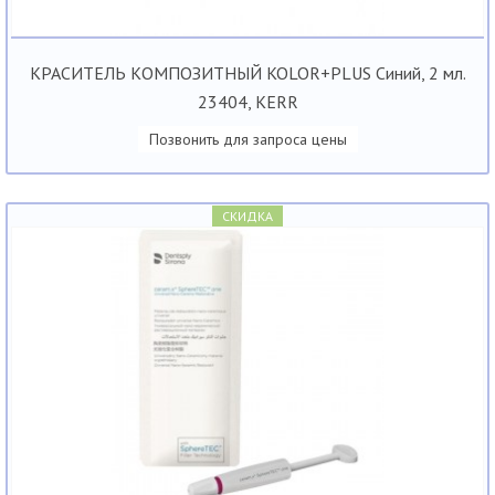
КРАСИТЕЛЬ КОМПОЗИТНЫЙ KOLOR+PLUS Синий, 2 мл.
23404, KERR
Позвонить для запроса цены
СКИДКА