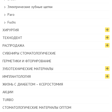
Электрические зубные щетки
Paro
Fuchs
ХИРУРГИЯ
ТЕХНОДЕНТ
РАСПРОДАЖА
СУВЕНИРЫ СТОМАТОЛОГИЧЕСКИЕ
ГЕРМЕТИКИ И ФТОРИРОВАНИЕ
ЗУБОТЕХНИЧЕСКИЕ МАТЕРИАЛЫ
ИМПЛАНТОЛОГИЯ
ЖИЗНЬ С ДИАБЕТОМ – КСЕРОСТОМИЯ
АКЦИИ
TURBO
СТОМАТОЛОГИЧЕСКИЕ МАТЕРИАЛЫ ОПТОМ