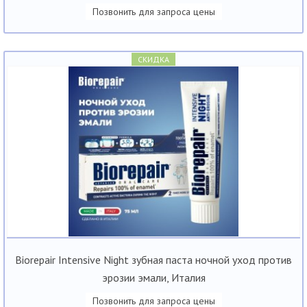
Позвонить для запроса цены
СКИДКА
Biorepair Intensive Night зубная паста ночной уход против
эрозии эмали, Италия
Позвонить для запроса цены