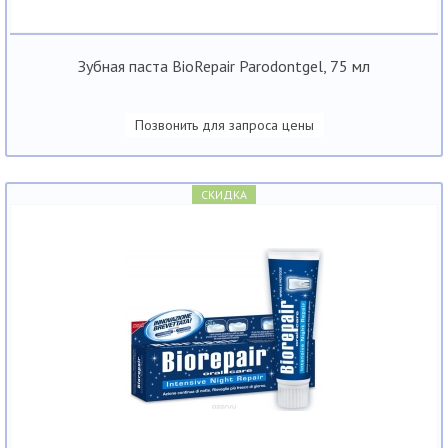
Зубная паста BioRepair Parodontgel, 75 мл
Позвонить для запроса цены
СКИДКА