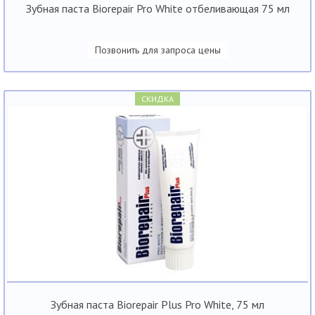
Зубная паста Biorepair Pro White отбеливающая 75 мл
Позвонить для запроса цены
СКИДКА
Зубная паста Biorepair Plus Pro White, 75 мл