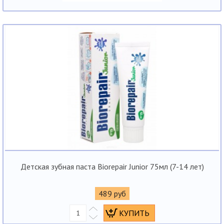
Детская зубная паста Biorepair Junior 75мл (7-14 лет)
489 руб