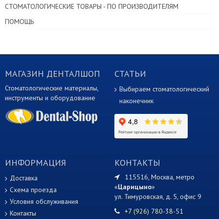
СТОМАТОЛОГИЧЕСКИЕ ТОВАРЫ - ПО ПРОИЗВОДИТЕЛЯМ
ПОМОЩЬ
МАГАЗИН ДЕНТАЛШОП
СТАТЬИ
Стоматологические материалы,
Выбираем стоматологический
инструменты и оборудование
наконечник
ИНФОРМАЦИЯ
КОНТАКТЫ
115516, Москва, метро
Доставка
«
Царицыно
»
Схема проезда
ул. Тимуровская, д. 5, офис 9
Условия обслуживания
+7 (926) 780-38-51
Контакты