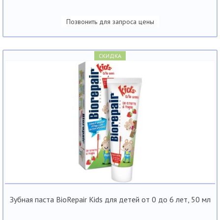
Позвонить для запроса цены
СКИДКА
Зубная паста BioRepair Kids для детей от 0 до 6 лет, 50 мл