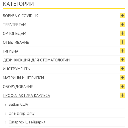
КАТЕГОРИИ
БОРЬБА С COVID-19
ТЕРАПЕВТАМ
ОРТОПЕДАМ
ОТБЕЛИВАНИЕ
ГИГИЕНА
ДЕЗИНФЕКЦИЯ ДЛЯ СТОМАТОЛОГИИ
ИНСТРУМЕНТЫ
МАТРИЦЫ И ШТРИПСЫ
ОБОРУДОВАНИЕ
ПРОФИЛАКТИКА КАРИЕСА
Sultan США
One Drop Only
Curaprox Швейцария