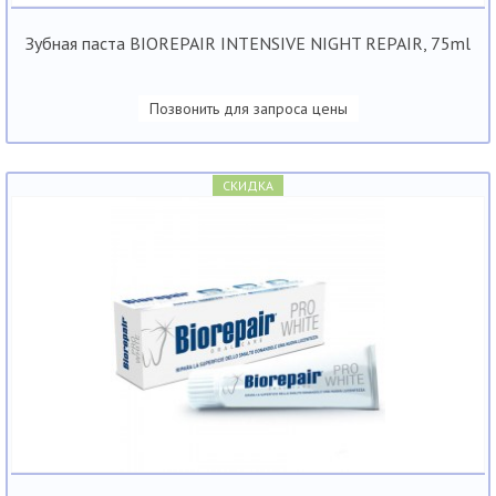
Зубная паста BIOREPAIR INTENSIVE NIGHT REPAIR, 75ml
Позвонить для запроса цены
СКИДКА