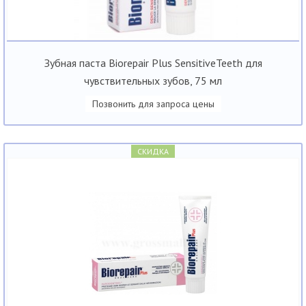
Зубная паста Biorepair Plus SensitiveTeeth для
чувствительных зубов, 75 мл
Позвонить для запроса цены
СКИДКА