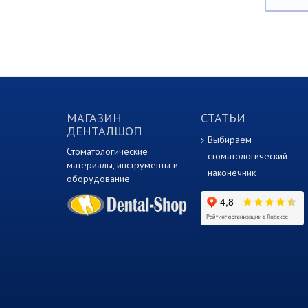
МАГАЗИН
СТАТЬИ
ДЕНТАЛШОП
Выбираем
Стоматологические
стоматологический
материалы, инструменты и
наконечник
оборудование