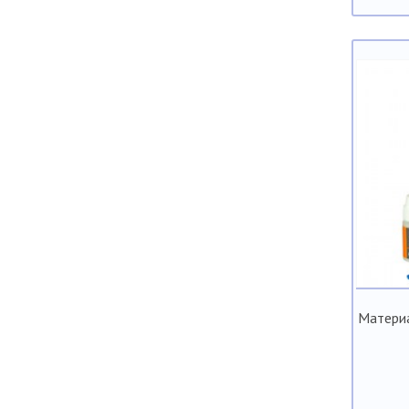
Материа