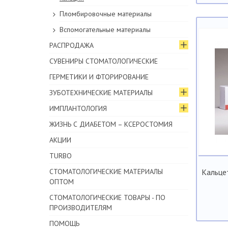
Пломбировочные материалы
Вспомогательные материалы
РАСПРОДАЖА
СУВЕНИРЫ СТОМАТОЛОГИЧЕСКИЕ
ГЕРМЕТИКИ И ФТОРИРОВАНИЕ
ЗУБОТЕХНИЧЕСКИЕ МАТЕРИАЛЫ
ИМПЛАНТОЛОГИЯ
ЖИЗНЬ С ДИАБЕТОМ – КСЕРОСТОМИЯ
АКЦИИ
TURBO
СТОМАТОЛОГИЧЕСКИЕ МАТЕРИАЛЫ
Кальце
ОПТОМ
СТОМАТОЛОГИЧЕСКИЕ ТОВАРЫ - ПО
ПРОИЗВОДИТЕЛЯМ
ПОМОЩЬ