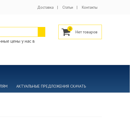
Доставка
Статьи
Контакты
0
ные цены у нас в
ЕЛЯМ
АКТУАЛЬНЫЕ ПРЕДЛОЖЕНИЯ СКАЧАТЬ