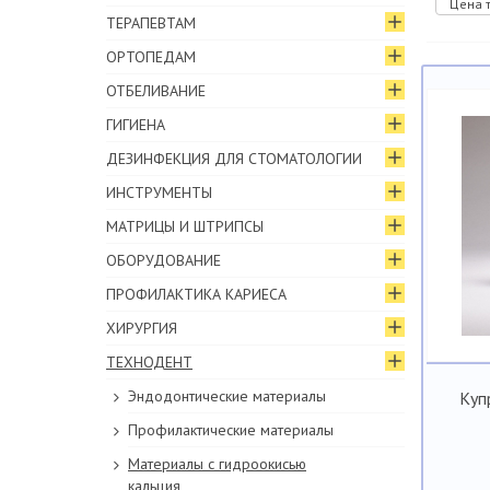
Цена т
ТЕРАПЕВТАМ
ОРТОПЕДАМ
ОТБЕЛИВАНИЕ
ГИГИЕНА
ДЕЗИНФЕКЦИЯ ДЛЯ СТОМАТОЛОГИИ
ИНСТРУМЕНТЫ
МАТРИЦЫ И ШТРИПСЫ
ОБОРУДОВАНИЕ
ПРОФИЛАКТИКА КАРИЕСА
ХИРУРГИЯ
ТЕХНОДЕНТ
Эндодонтические материалы
Куп
Профилактические материалы
Материалы с гидроокисью
кальция