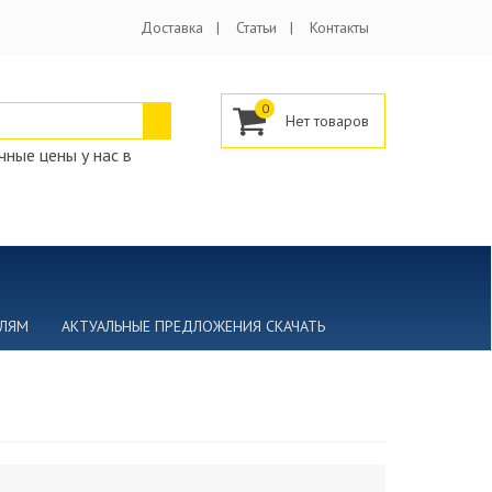
Доставка
Статьи
Контакты
0
ные цены у нас в
ЕЛЯМ
АКТУАЛЬНЫЕ ПРЕДЛОЖЕНИЯ СКАЧАТЬ