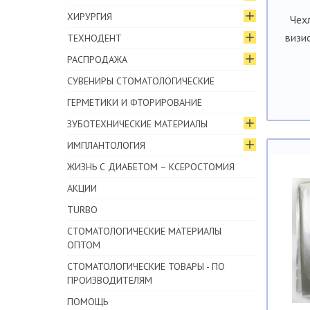
ХИРУРГИЯ
Чех
визи
ТЕХНОДЕНТ
РАСПРОДАЖА
СУВЕНИРЫ СТОМАТОЛОГИЧЕСКИЕ
ГЕРМЕТИКИ И ФТОРИРОВАНИЕ
ЗУБОТЕХНИЧЕСКИЕ МАТЕРИАЛЫ
ИМПЛАНТОЛОГИЯ
ЖИЗНЬ С ДИАБЕТОМ – КСЕРОСТОМИЯ
АКЦИИ
TURBO
СТОМАТОЛОГИЧЕСКИЕ МАТЕРИАЛЫ
ОПТОМ
СТОМАТОЛОГИЧЕСКИЕ ТОВАРЫ - ПО
ПРОИЗВОДИТЕЛЯМ
ПОМОЩЬ