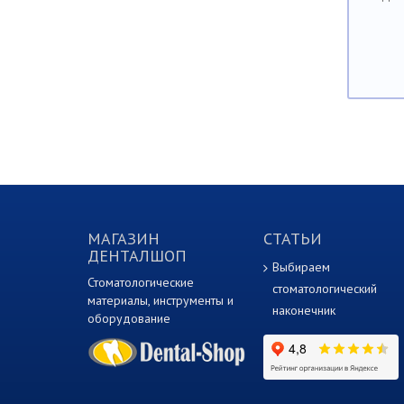
МАГАЗИН
СТАТЬИ
ДЕНТАЛШОП
Выбираем
Стоматологические
стоматологический
материалы, инструменты и
наконечник
оборудование