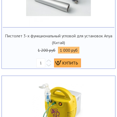
Пистолет 3-х функциональный угловой для установок Anya
(Китай)
1 200 руб
1 000 руб