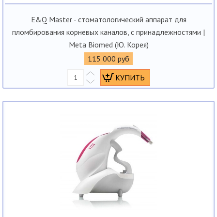
E&Q Master - стоматологический аппарат для
пломбирования корневых каналов, с принадлежностями |
Meta Biomed (Ю. Корея)
115 000 руб