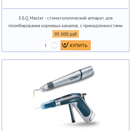
E&Q Master - стоматологический аппарат для
пломбирования корневых каналов, с принадлежностями
95 000 руб