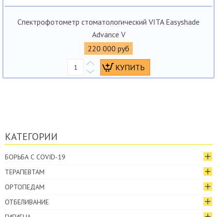
Спектрофотометр стоматологический VITA Easyshade
Advance V
220 000 руб
КАТЕГОРИИ
БОРЬБА С COVID-19
ТЕРАПЕВТАМ
ОРТОПЕДАМ
ОТБЕЛИВАНИЕ