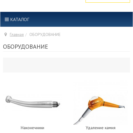
КАТАЛОГ
Главная
ОБОРУДОВАНИЕ
ОБОРУДОВАНИЕ
Наконечники
Удаление камня