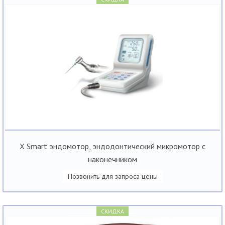
X Smart эндомотор, эндодонтический микромотор с
наконечником
Позвонить для запроса цены
СКИДКА