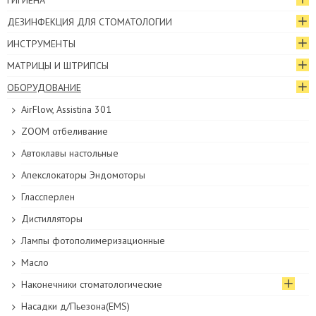
ГИГИЕНА
ДЕЗИНФЕКЦИЯ ДЛЯ СТОМАТОЛОГИИ
ИНСТРУМЕНТЫ
МАТРИЦЫ И ШТРИПСЫ
ОБОРУДОВАНИЕ
AirFlow, Assistina 301
ZOOM отбеливание
Автоклавы настольные
Апекслокаторы Эндомоторы
Глассперлен
Дистилляторы
Лампы фотополимеризационные
Масло
Наконечники стоматологические
Насадки д/Пьезона(EMS)