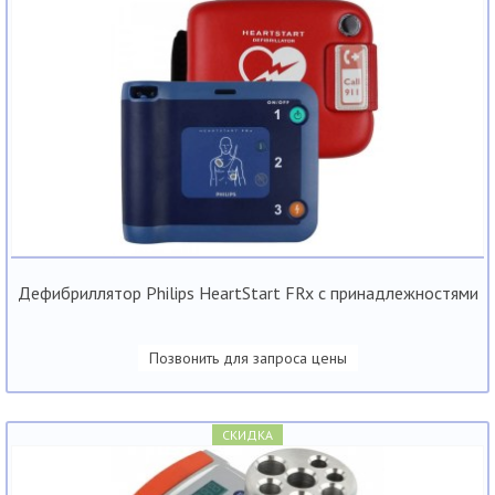
Дефибриллятор Philips HeartStart FRx с принадлежностями
Позвонить для запроса цены
СКИДКА