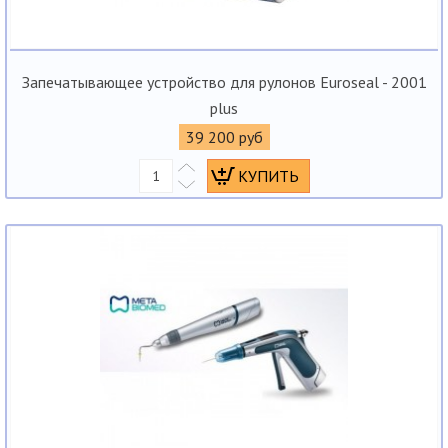
Запечатывающее устройство для рулонов Euroseal - 2001
plus
39 200 руб