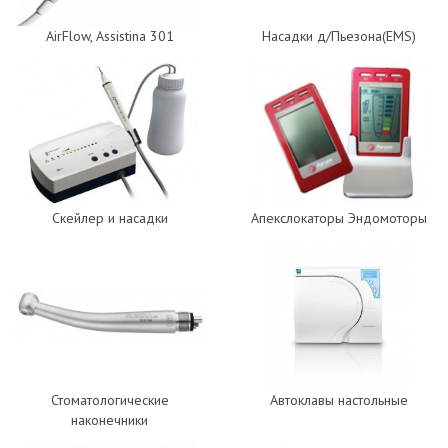
AirFlow, Assistina 301
Насадки д/Пьезона(EMS)
Скейлер и насадки
Апекслокаторы Эндомоторы
Стоматологические
Автоклавы настольные
наконечники