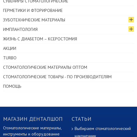
СУВЕНИРЫ СТОМАТОЛОГИЧЕСКИЕ
ГЕРМЕТИКИ И ФТОРИРОВАНИЕ
ЗУБОТЕХНИЧЕСКИЕ МАТЕРИАЛЫ
ИМПЛАНТОЛОГИЯ
ЖИЗНЬ С ДИАБЕТОМ – КСЕРОСТОМИЯ
АКЦИИ
TURBO
СТОМАТОЛОГИЧЕСКИЕ МАТЕРИАЛЫ ОПТОМ
СТОМАТОЛОГИЧЕСКИЕ ТОВАРЫ - ПО ПРОИЗВОДИТЕЛЯМ
ПОМОЩЬ
МАГАЗИН ДЕНТАЛШОП
СТАТЬИ
Стоматологические материалы,
Выбираем стоматологический
инструменты и оборудование
наконечник