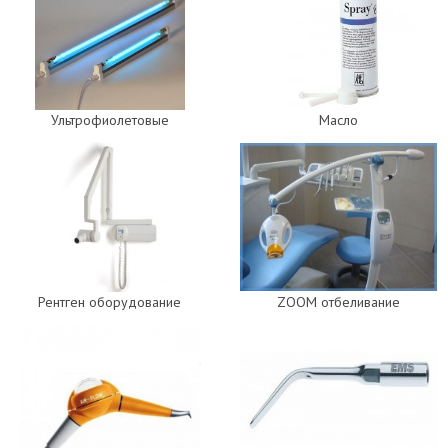
Ультрофиолетовые
Масло
Рентген оборудование
ZOOM отбеливание