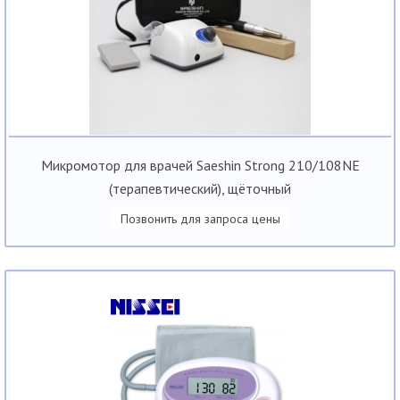
Микромотор для врачей Saeshin Strong 210/108NE
(терапевтический), щёточный
Позвонить для запроса цены