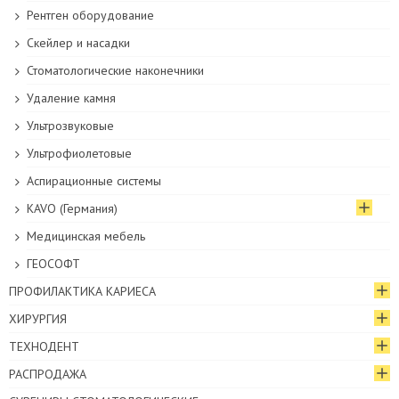
Рентген оборудование
Скейлер и насадки
Стоматологические наконечники
Удаление камня
Ультрозвуковые
Ультрофиолетовые
Аспирационные системы
KAVO (Германия)
Медицинская мебель
ГЕОСОФТ
ПРОФИЛАКТИКА КАРИЕСА
ХИРУРГИЯ
ТЕХНОДЕНТ
РАСПРОДАЖА