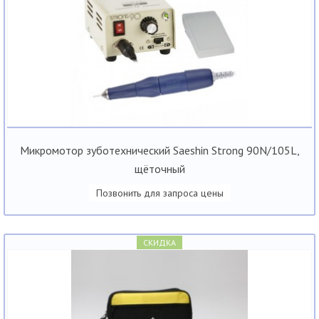
Микромотор зуботехнический Saeshin Strong 90N/105L,
щёточный
Позвонить для запроса цены
СКИДКА