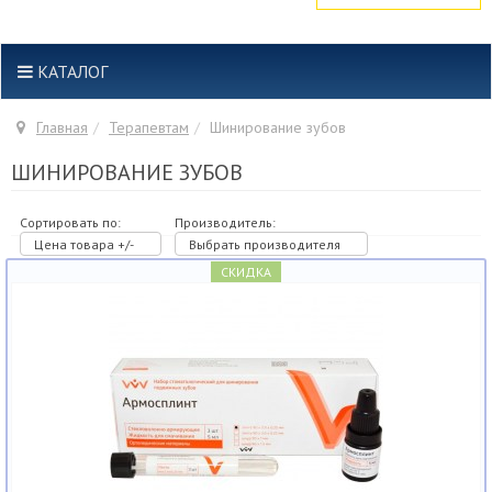
КАТАЛОГ
Главная
Терапевтам
Шинирование зубов
ШИНИРОВАНИЕ ЗУБОВ
Сортировать по:
Производитель:
Цена товара +/-
Выбрать производителя
СКИДКА