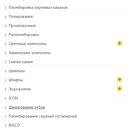
Пломбировка корневых каналов
Полирование
Прокладочные
Распломбировка
Световые композиты
Химические композиты
Снятие камня
Цементы
Штифты
Эндодонтия
ICON
Шинирование зубов
Пломбирование горячей гуттаперчей
BISCO