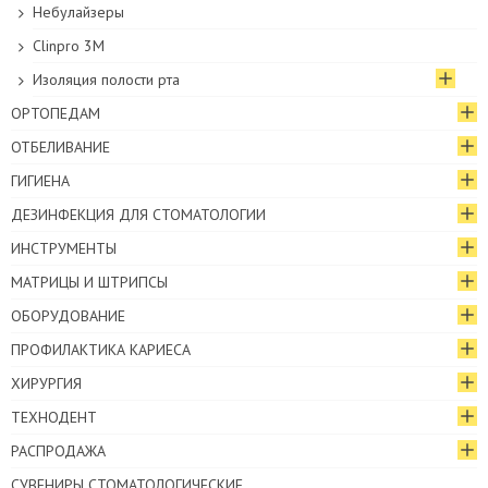
Небулайзеры
Clinpro 3M
Изоляция полости рта
ОРТОПЕДАМ
ОТБЕЛИВАНИЕ
ГИГИЕНА
ДЕЗИНФЕКЦИЯ ДЛЯ СТОМАТОЛОГИИ
ИНСТРУМЕНТЫ
МАТРИЦЫ И ШТРИПСЫ
ОБОРУДОВАНИЕ
ПРОФИЛАКТИКА КАРИЕСА
ХИРУРГИЯ
ТЕХНОДЕНТ
РАСПРОДАЖА
СУВЕНИРЫ СТОМАТОЛОГИЧЕСКИЕ