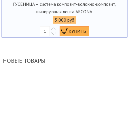
ГУСЕНИЦА – система композит-волокно-композит,
шинирующая лента ARCONA.
5 000 руб
НОВЫЕ ТОВАРЫ