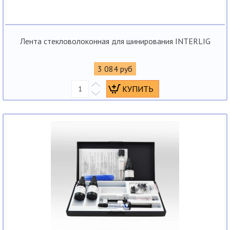
Лента стекловолоконная для шинирования INTERLIG
3 084 руб