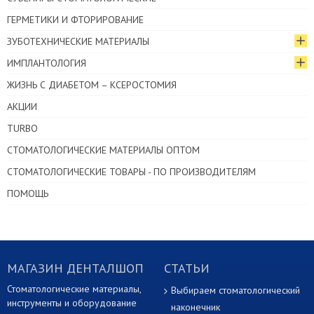
ГЕРМЕТИКИ И ФТОРИРОВАНИЕ
ЗУБОТЕХНИЧЕСКИЕ МАТЕРИАЛЫ
ИМПЛАНТОЛОГИЯ
ЖИЗНЬ С ДИАБЕТОМ – КСЕРОСТОМИЯ
АКЦИИ
TURBO
СТОМАТОЛОГИЧЕСКИЕ МАТЕРИАЛЫ ОПТОМ
СТОМАТОЛОГИЧЕСКИЕ ТОВАРЫ - ПО ПРОИЗВОДИТЕЛЯМ
ПОМОЩЬ
МАГАЗИН ДЕНТАЛШОП
СТАТЬИ
Стоматологические материалы,
Выбираем стоматологический
инструменты и оборудование
наконечник