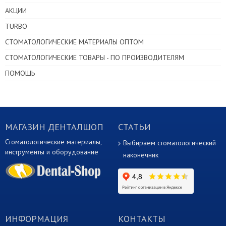
АКЦИИ
TURBO
СТОМАТОЛОГИЧЕСКИЕ МАТЕРИАЛЫ ОПТОМ
СТОМАТОЛОГИЧЕСКИЕ ТОВАРЫ - ПО ПРОИЗВОДИТЕЛЯМ
ПОМОЩЬ
МАГАЗИН ДЕНТАЛШОП
СТАТЬИ
Стоматологические материалы,
Выбираем стоматологический
инструменты и оборудование
наконечник
ИНФОРМАЦИЯ
КОНТАКТЫ