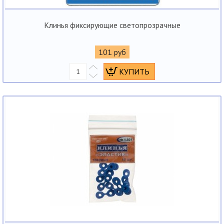
Клинья фиксирующие светопрозрачные
101 руб