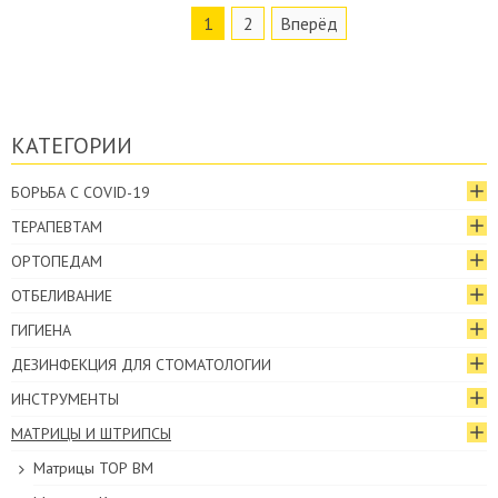
1
2
Вперёд
КАТЕГОРИИ
БОРЬБА С COVID-19
ТЕРАПЕВТАМ
ОРТОПЕДАМ
ОТБЕЛИВАНИЕ
ГИГИЕНА
ДЕЗИНФЕКЦИЯ ДЛЯ СТОМАТОЛОГИИ
ИНСТРУМЕНТЫ
МАТРИЦЫ И ШТРИПСЫ
Матрицы ТОР ВМ