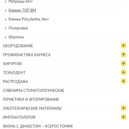
Матрицы Kerr
Клинья ТОР ВМ
Клинья Polydentia, Kerr
Полировка
Штрипсы
ОБОРУДОВАНИЕ
ПРОФИЛАКТИКА КАРИЕСА
ХИРУРГИЯ
ТЕХНОДЕНТ
РАСПРОДАЖА
СУВЕНИРЫ СТОМАТОЛОГИЧЕСКИЕ
ГЕРМЕТИКИ И ФТОРИРОВАНИЕ
ЗУБОТЕХНИЧЕСКИЕ МАТЕРИАЛЫ
ИМПЛАНТОЛОГИЯ
ЖИЗНЬ С ДИАБЕТОМ – КСЕРОСТОМИЯ