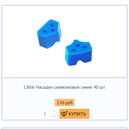
1.866 Насадки силиконовые синие 40 шт.
136 руб