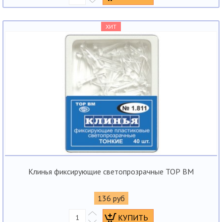
ХИТ
Клинья фиксирующие светопрозрачные ТОР ВМ
136 руб