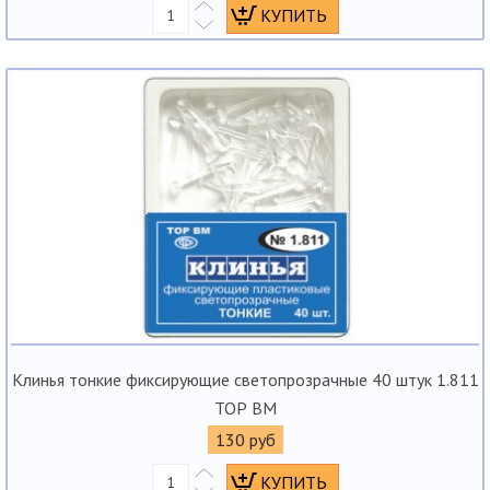
Клинья тонкие фиксирующие светопрозрачные 40 штук 1.811
ТОР ВМ
130 руб