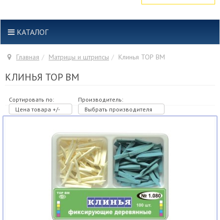
КАТАЛОГ
Главная
Матрицы и штрипсы
Клинья ТОР ВМ
КЛИНЬЯ ТОР ВМ
Сортировать по:
Производитель:
Цена товара +/-
Выбрать производителя