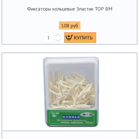
Фиксаторы кольцевые Эластик ТОР ВМ
108 руб