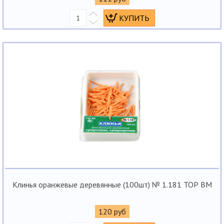
Клинья оранжевые деревянные (100шт) № 1.181 ТОР ВМ
120 руб