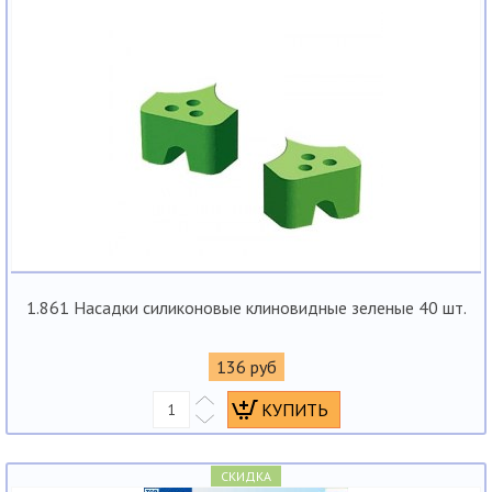
1.861 Насадки силиконовые клиновидные зеленые 40 шт.
136 руб
СКИДКА