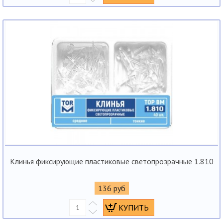
Клинья фиксирующие пластиковые светопрозрачные 1.810
136 руб