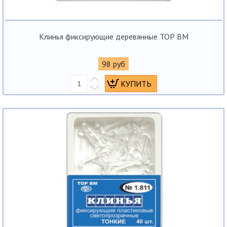
Клинья фиксирующие деревянные ТОР ВМ
98 руб