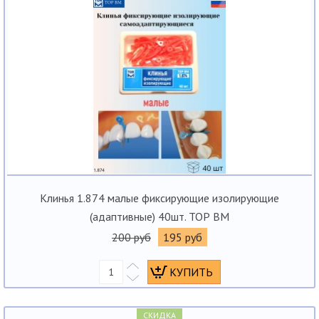
Клинья 1.874 малые фиксирующие изолирующие
(адаптивные) 40шт. ТОР ВМ
200 руб
195 руб
СКИДКА