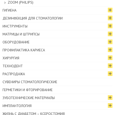
ZOOM (PHILIPS)
ГИГИЕНА
ДЕЗИНФЕКЦИЯ ДЛЯ СТОМАТОЛОГИИ
ИНСТРУМЕНТЫ
МАТРИЦЫ И ШТРИПСЫ
ОБОРУДОВАНИЕ
ПРОФИЛАКТИКА КАРИЕСА
ХИРУРГИЯ
ТЕХНОДЕНТ
РАСПРОДАЖА
СУВЕНИРЫ СТОМАТОЛОГИЧЕСКИЕ
ГЕРМЕТИКИ И ФТОРИРОВАНИЕ
ЗУБОТЕХНИЧЕСКИЕ МАТЕРИАЛЫ
ИМПЛАНТОЛОГИЯ
ЖИЗНЬ С ДИАБЕТОМ – КСЕРОСТОМИЯ