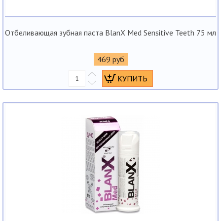
Отбеливающая зубная паста BlanX Med Sensitive Teeth 75 мл
469 руб