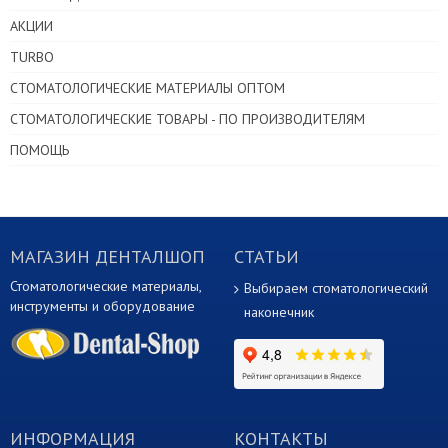
АКЦИИ
TURBO
СТОМАТОЛОГИЧЕСКИЕ МАТЕРИАЛЫ ОПТОМ
СТОМАТОЛОГИЧЕСКИЕ ТОВАРЫ - ПО ПРОИЗВОДИТЕЛЯМ
ПОМОЩЬ
МАГАЗИН ДЕНТАЛШОП
СТАТЬИ
Стоматологические материалы,
Выбираем стоматологический
инструменты и оборудование
наконечник
ИНФОРМАЦИЯ
КОНТАКТЫ