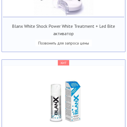
Blanx White Shock Power White Treatment + Led Bite
активатор
Позвонить для запроса цены
ХИТ