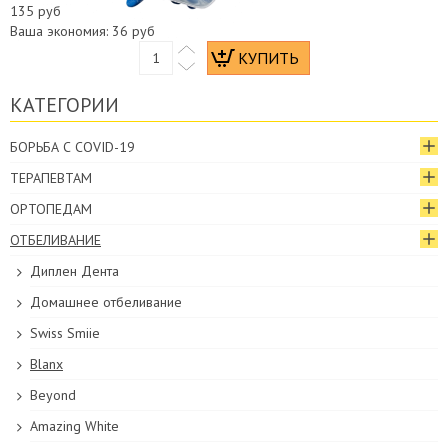
135 руб
Ваша экономия:
36 руб
КАТЕГОРИИ
БОРЬБА С COVID-19
ТЕРАПЕВТАМ
ОРТОПЕДАМ
ОТБЕЛИВАНИЕ
Диплен Дента
Домашнее отбеливание
Swiss Smiie
Blanx
Beyond
Amazing White