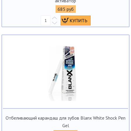
активатор
685 руб
Отбеливающий карандаш для зубов Blanx White Shock Pen
Gel