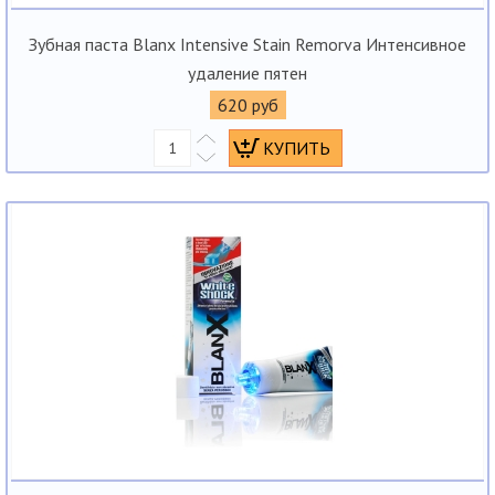
Зубная паста Blanx Intensive Stain Remorva Интенсивное
удаление пятен
620 руб