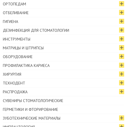
ОРТОПЕДАМ
ОТБЕЛИВАНИЕ
ГИГИЕНА
ДЕЗИНФЕКЦИЯ ДЛЯ СТОМАТОЛОГИИ
ИНСТРУМЕНТЫ
МАТРИЦЫ И ШТРИПСЫ
ОБОРУДОВАНИЕ
ПРОФИЛАКТИКА КАРИЕСА
ХИРУРГИЯ
ТЕХНОДЕНТ
РАСПРОДАЖА
СУВЕНИРЫ СТОМАТОЛОГИЧЕСКИЕ
ГЕРМЕТИКИ И ФТОРИРОВАНИЕ
ЗУБОТЕХНИЧЕСКИЕ МАТЕРИАЛЫ