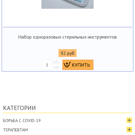
Набор одноразовых стерильных инструментов
92 руб
КАТЕГОРИИ
БОРЬБА С COVID-19
ТЕРАПЕВТАМ