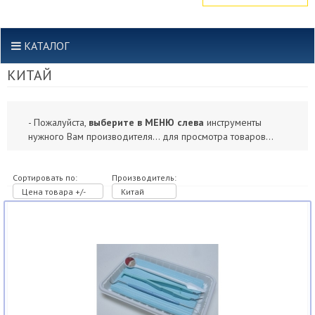
КАТАЛОГ
КИТАЙ
- Пожалуйста,
выберите в МЕНЮ слева
инструменты
нужного Вам производителя... для просмотра товаров...
Сортировать по:
Производитель:
Цена товара +/-
Китай