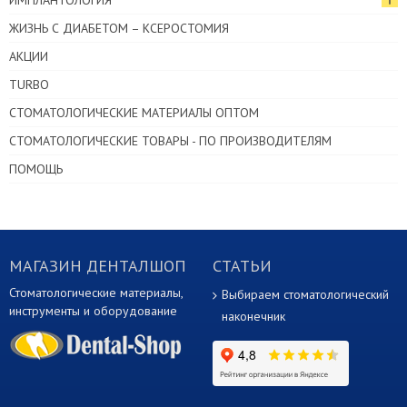
ИМПЛАНТОЛОГИЯ
ЖИЗНЬ С ДИАБЕТОМ – КСЕРОСТОМИЯ
АКЦИИ
TURBO
СТОМАТОЛОГИЧЕСКИЕ МАТЕРИАЛЫ ОПТОМ
СТОМАТОЛОГИЧЕСКИЕ ТОВАРЫ - ПО ПРОИЗВОДИТЕЛЯМ
ПОМОЩЬ
МАГАЗИН ДЕНТАЛШОП
СТАТЬИ
Стоматологические материалы,
Выбираем стоматологический
инструменты и оборудование
наконечник