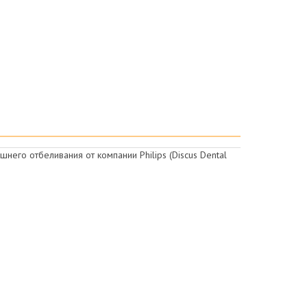
го отбеливания от компании Philips (Discus Dental