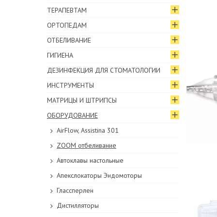
ТЕРАПЕВТАМ
ОРТОПЕДАМ
ОТБЕЛИВАНИЕ
ГИГИЕНА
ДЕЗИНФЕКЦИЯ ДЛЯ СТОМАТОЛОГИИ
ИНСТРУМЕНТЫ
МАТРИЦЫ И ШТРИПСЫ
ОБОРУДОВАНИЕ
AirFlow, Assistina 301
ZOOM отбеливание
Автоклавы настольные
Апекслокаторы Эндомоторы
Глассперлен
Дистилляторы