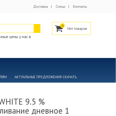
Доставка
Статьи
Контакты
0
ные цены у нас в
ЕЛЯМ
АКТУАЛЬНЫЕ ПРЕДЛОЖЕНИЯ СКАЧАТЬ
WHITE 9.5 %
ливание дневное 1