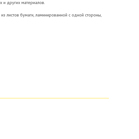
 и других материалов.
из листов бумаги, ламинированной с одной стороны,