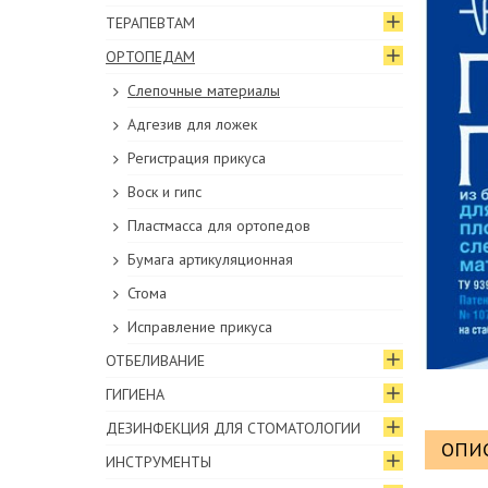
ТЕРАПЕВТАМ
ОРТОПЕДАМ
Слепочные материалы
Адгезив для ложек
Регистрация прикуса
Воск и гипс
Пластмасса для ортопедов
Бумага артикуляционная
Стома
Исправление прикуса
ОТБЕЛИВАНИЕ
ГИГИЕНА
ДЕЗИНФЕКЦИЯ ДЛЯ СТОМАТОЛОГИИ
ОПИ
ИНСТРУМЕНТЫ