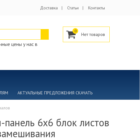
Доставка
Статьи
Контакты
0
ные цены у нас в
ЕЛЯМ
АКТУАЛЬНЫЕ ПРЕДЛОЖЕНИЯ СКАЧАТЬ
иалов
-панель 6х6 блок листов
замешивания