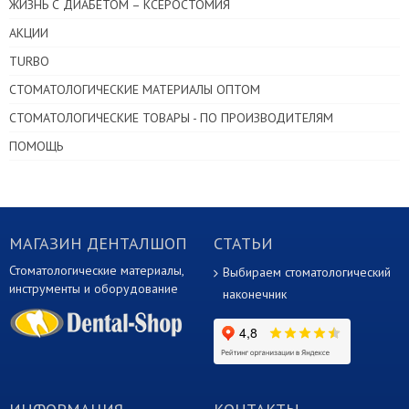
ЖИЗНЬ С ДИАБЕТОМ – КСЕРОСТОМИЯ
АКЦИИ
TURBO
СТОМАТОЛОГИЧЕСКИЕ МАТЕРИАЛЫ ОПТОМ
СТОМАТОЛОГИЧЕСКИЕ ТОВАРЫ - ПО ПРОИЗВОДИТЕЛЯМ
ПОМОЩЬ
МАГАЗИН ДЕНТАЛШОП
СТАТЬИ
Стоматологические материалы,
Выбираем стоматологический
инструменты и оборудование
наконечник