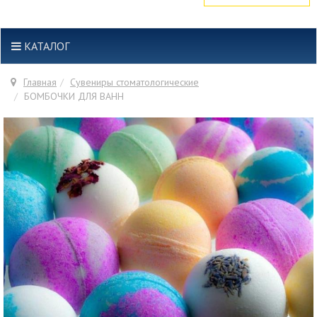
КАТАЛОГ
Главная
Сувениры стоматологические
БОМБОЧКИ ДЛЯ ВАНН