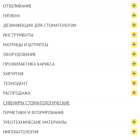
ОТБЕЛИВАНИЕ
ГИГИЕНА
ДЕЗИНФЕКЦИЯ ДЛЯ СТОМАТОЛОГИИ
ИНСТРУМЕНТЫ
МАТРИЦЫ И ШТРИПСЫ
ОБОРУДОВАНИЕ
ПРОФИЛАКТИКА КАРИЕСА
ХИРУРГИЯ
ТЕХНОДЕНТ
РАСПРОДАЖА
СУВЕНИРЫ СТОМАТОЛОГИЧЕСКИЕ
ГЕРМЕТИКИ И ФТОРИРОВАНИЕ
ЗУБОТЕХНИЧЕСКИЕ МАТЕРИАЛЫ
ИМПЛАНТОЛОГИЯ