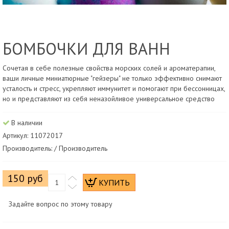
БОМБОЧКИ ДЛЯ ВАНН
Сочетая в себе полезные свойства морских солей и ароматерапии,
ваши личные миниатюрные "гейзеры" не только эффективно снимают
усталость и стресс, укрепляют иммунитет и помогают при бессонницах,
но и представляют из себя неназойливое универсальное средство
В наличии
Артикул: 11072017
Производитель: / Производитель
150 руб
Задайте вопрос по этому товару