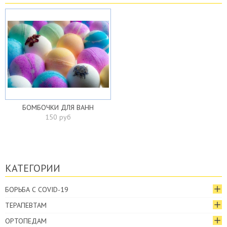
БОМБОЧКИ ДЛЯ ВАНН
150 руб
КАТЕГОРИИ
БОРЬБА С COVID-19
ТЕРАПЕВТАМ
ОРТОПЕДАМ