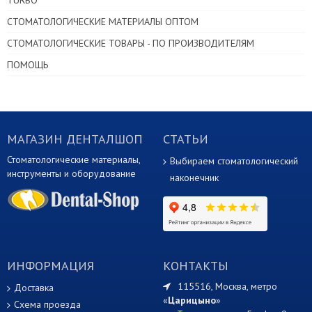
TURBO
СТОМАТОЛОГИЧЕСКИЕ МАТЕРИАЛЫ ОПТОМ
СТОМАТОЛОГИЧЕСКИЕ ТОВАРЫ - ПО ПРОИЗВОДИТЕЛЯМ
ПОМОЩЬ
МАГАЗИН ДЕНТАЛШОП
СТАТЬИ
Стоматологические материалы,
Выбираем стоматологический
инструменты и оборудование
наконечник
ИНФОРМАЦИЯ
КОНТАКТЫ
115516, Москва, метро
Доставка
«
Царицыно
»
Схема проезда