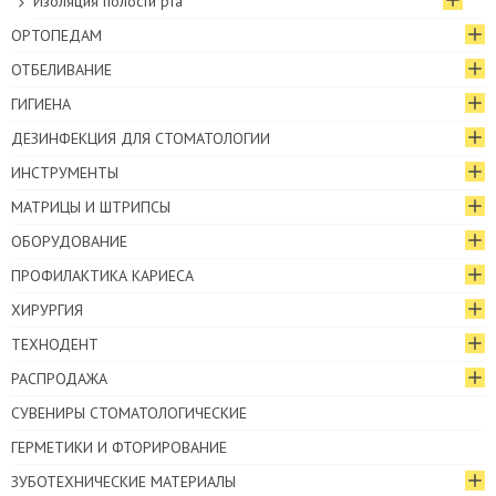
Изоляция полости рта
ОРТОПЕДАМ
ОТБЕЛИВАНИЕ
ГИГИЕНА
ДЕЗИНФЕКЦИЯ ДЛЯ СТОМАТОЛОГИИ
ИНСТРУМЕНТЫ
МАТРИЦЫ И ШТРИПСЫ
ОБОРУДОВАНИЕ
ПРОФИЛАКТИКА КАРИЕСА
ХИРУРГИЯ
ТЕХНОДЕНТ
РАСПРОДАЖА
СУВЕНИРЫ СТОМАТОЛОГИЧЕСКИЕ
ГЕРМЕТИКИ И ФТОРИРОВАНИЕ
ЗУБОТЕХНИЧЕСКИЕ МАТЕРИАЛЫ