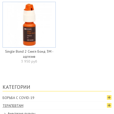
Single Bond 2 Сингл Бонд 3M -
адгезив
3 950 руб
КАТЕГОРИИ
БОРЬБА С COVID-19
ТЕРАПЕВТАМ
Анестезия пульпы