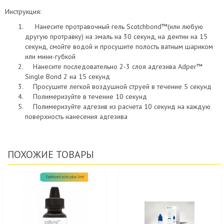
Инструкция:
Нанесите протравочный гель Scotchbond™(или любую
другую протравку) на эмаль на 30 секунд, на дентин на 15
секунд, смойте водой и просушите полость ватным шариком
или мини-губкой
Нанесите последовательно 2-3 слоя адгезива Adper™
Single Bond 2 на 15 секунд
Просушите легкой воздушной струей в течение 5 секунд
Полимеризуйте в течение 10 секунд
Полимеризуйте адгезив из расчета 10 секунд на каждую
поверхность нанесения адгезива
ПОХОЖИЕ ТОВАРЫ