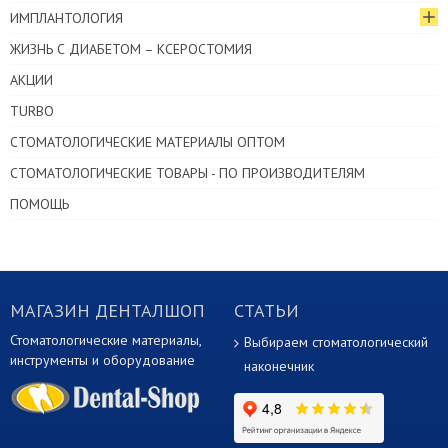
ИМПЛАНТОЛОГИЯ
ЖИЗНЬ С ДИАБЕТОМ – КСЕРОСТОМИЯ
АКЦИИ
TURBO
СТОМАТОЛОГИЧЕСКИЕ МАТЕРИАЛЫ ОПТОМ
СТОМАТОЛОГИЧЕСКИЕ ТОВАРЫ - ПО ПРОИЗВОДИТЕЛЯМ
ПОМОЩЬ
МАГАЗИН ДЕНТАЛШОП
СТАТЬИ
Стоматологические материалы,
Выбираем стоматологический
инструменты и оборудование
наконечник