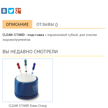
ОПИСАНИЕ
ОТЗЫВЫ ()
CLEAN-STAND - подставка
c паралоновой губкой, для очистки
эндоинструментов.
ВЫ НЕДАВНО СМОТРЕЛИ
CLEAN STAND Клин-Стэнд