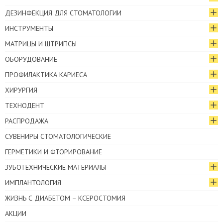
ДЕЗИНФЕКЦИЯ ДЛЯ СТОМАТОЛОГИИ
ИНСТРУМЕНТЫ
МАТРИЦЫ И ШТРИПСЫ
ОБОРУДОВАНИЕ
ПРОФИЛАКТИКА КАРИЕСА
ХИРУРГИЯ
ТЕХНОДЕНТ
РАСПРОДАЖА
СУВЕНИРЫ СТОМАТОЛОГИЧЕСКИЕ
ГЕРМЕТИКИ И ФТОРИРОВАНИЕ
ЗУБОТЕХНИЧЕСКИЕ МАТЕРИАЛЫ
ИМПЛАНТОЛОГИЯ
ЖИЗНЬ С ДИАБЕТОМ – КСЕРОСТОМИЯ
АКЦИИ