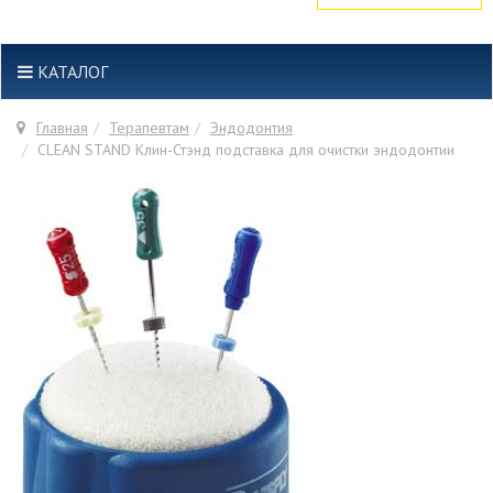
КАТАЛОГ
Главная
Терапевтам
Эндодонтия
CLEAN STAND Клин-Стэнд подставка для очистки эндодонтии