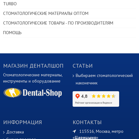
TURBO
СТОМАТОЛОГИЧЕСКИЕ МАТЕРИАЛЫ ОПТОМ
СТОМАТОЛОГИЧЕСКИЕ ТОВАРЫ - ПО ПРОИЗВОДИТЕЛЯМ
ПОМОЩЬ
МАГАЗИН ДЕНТАЛШОП
СТАТЬИ
Стоматологические материалы,
Выбираем стоматологический
инструменты и оборудование
наконечник
ИНФОРМАЦИЯ
КОНТАКТЫ
115516, Москва, метро
Доставка
«
Царицыно
»