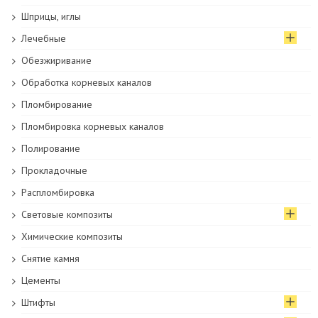
Шприцы, иглы
Лечебные
Обезжиривание
Обработка корневых каналов
Пломбирование
Пломбировка корневых каналов
Полирование
Прокладочные
Распломбировка
Световые композиты
Химические композиты
Снятие камня
Цементы
Штифты