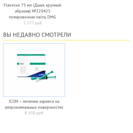
Flairesse 75 мл (Дыня, крупный
абразив) №220425
полировочная паста, DMG
2 277 руб
ВЫ НЕДАВНО СМОТРЕЛИ
ICON – лечение кариеса на
аппроксимальных поверхностях
8 150 руб