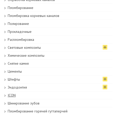
Пломбирование
Пломбировка корневых каналов
Полирование
Прокладочные
Распломбировка
Световые композиты
Химические композиты
Снятие камня
Цементы
Штифты
Эндодонтия
ICON
Шинирование зубов
Пломбирование горячей гуттаперчей