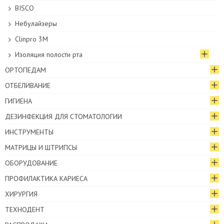
BISCO
Небулайзеры
Clinpro 3M
Изоляция полости рта
ОРТОПЕДАМ
ОТБЕЛИВАНИЕ
ГИГИЕНА
ДЕЗИНФЕКЦИЯ ДЛЯ СТОМАТОЛОГИИ
ИНСТРУМЕНТЫ
МАТРИЦЫ И ШТРИПСЫ
ОБОРУДОВАНИЕ
ПРОФИЛАКТИКА КАРИЕСА
ХИРУРГИЯ
ТЕХНОДЕНТ