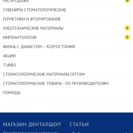
РАСПРОДАЖА
СУВЕНИРЫ СТОМАТОЛОГИЧЕСКИЕ
ГЕРМЕТИКИ И ФТОРИРОВАНИЕ
ЗУБОТЕХНИЧЕСКИЕ МАТЕРИАЛЫ
ИМПЛАНТОЛОГИЯ
ЖИЗНЬ С ДИАБЕТОМ – КСЕРОСТОМИЯ
АКЦИИ
TURBO
СТОМАТОЛОГИЧЕСКИЕ МАТЕРИАЛЫ ОПТОМ
СТОМАТОЛОГИЧЕСКИЕ ТОВАРЫ - ПО ПРОИЗВОДИТЕЛЯМ
ПОМОЩЬ
МАГАЗИН ДЕНТАЛШОП
СТАТЬИ