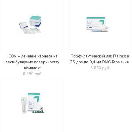
ICON – лечение кариеса на
Профилактический лак Flairesse
вестибулярных поверхностях
35 доз по 0,4 мл DMG Германия.
комплект
8 850 руб
8 150 руб