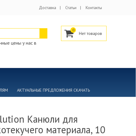
Доставка
Статьи
Контакты
0
ные цены у нас в
ЕЛЯМ
АКТУАЛЬНЫЕ ПРЕДЛОЖЕНИЯ СКАЧАТЬ
lution Канюли для
отекучего материала, 10