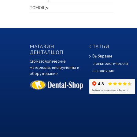
ПОМОЩЬ
МАГАЗИН
СТАТЬИ
ДЕНТАЛШОП
Выбираем
Стоматологические
стоматологический
материалы, инструменты и
наконечник
оборудование