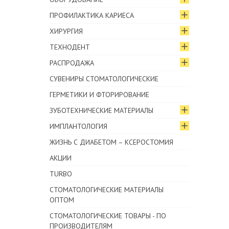
ПРОФИЛАКТИКА КАРИЕСА
ХИРУРГИЯ
ТЕХНОДЕНТ
РАСПРОДАЖА
СУВЕНИРЫ СТОМАТОЛОГИЧЕСКИЕ
ГЕРМЕТИКИ И ФТОРИРОВАНИЕ
ЗУБОТЕХНИЧЕСКИЕ МАТЕРИАЛЫ
ИМПЛАНТОЛОГИЯ
ЖИЗНЬ С ДИАБЕТОМ – КСЕРОСТОМИЯ
АКЦИИ
TURBO
СТОМАТОЛОГИЧЕСКИЕ МАТЕРИАЛЫ
ОПТОМ
СТОМАТОЛОГИЧЕСКИЕ ТОВАРЫ - ПО
ПРОИЗВОДИТЕЛЯМ