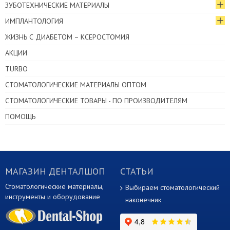
ЗУБОТЕХНИЧЕСКИЕ МАТЕРИАЛЫ
ИМПЛАНТОЛОГИЯ
ЖИЗНЬ С ДИАБЕТОМ – КСЕРОСТОМИЯ
АКЦИИ
TURBO
СТОМАТОЛОГИЧЕСКИЕ МАТЕРИАЛЫ ОПТОМ
СТОМАТОЛОГИЧЕСКИЕ ТОВАРЫ - ПО ПРОИЗВОДИТЕЛЯМ
ПОМОЩЬ
МАГАЗИН ДЕНТАЛШОП
СТАТЬИ
Стоматологические материалы,
Выбираем стоматологический
инструменты и оборудование
наконечник