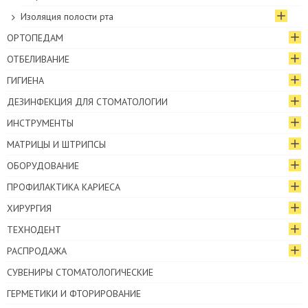
Изоляция полости рта
ОРТОПЕДАМ
ОТБЕЛИВАНИЕ
ГИГИЕНА
ДЕЗИНФЕКЦИЯ ДЛЯ СТОМАТОЛОГИИ
ИНСТРУМЕНТЫ
МАТРИЦЫ И ШТРИПСЫ
ОБОРУДОВАНИЕ
ПРОФИЛАКТИКА КАРИЕСА
ХИРУРГИЯ
ТЕХНОДЕНТ
РАСПРОДАЖА
СУВЕНИРЫ СТОМАТОЛОГИЧЕСКИЕ
ГЕРМЕТИКИ И ФТОРИРОВАНИЕ