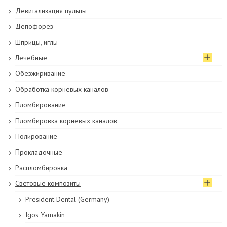
Девитализация пульпы
Депофорез
Шприцы, иглы
Лечебные
Обезжиривание
Обработка корневых каналов
Пломбирование
Пломбировка корневых каналов
Полирование
Прокладочные
Распломбировка
Световые композиты
President Dental (Germany)
Igos Yamakin